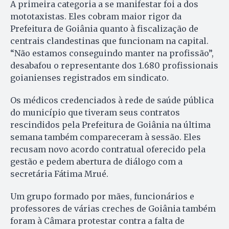
A primeira categoria a se manifestar foi a dos
mototaxistas. Eles cobram maior rigor da
Prefeitura de Goiânia quanto à fiscalização de
centrais clandestinas que funcionam na capital.
“Não estamos conseguindo manter na profissão”,
desabafou o representante dos 1.680 profissionais
goianienses registrados em sindicato.
Os médicos credenciados à rede de saúde pública
do município que tiveram seus contratos
rescindidos pela Prefeitura de Goiânia na última
semana também compareceram à sessão. Eles
recusam novo acordo contratual oferecido pela
gestão e pedem abertura de diálogo com a
secretária Fátima Mrué.
Um grupo formado por mães, funcionários e
professores de várias creches de Goiânia também
foram à Câmara protestar contra a falta de