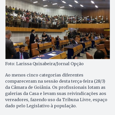
Foto: Larissa Quixabeira/Jornal Opção
Ao menos cinco categorias diferentes
compareceram na sessão desta terça-feira (28/3)
da Câmara de Goiânia. Os profissionais lotam as
galerias da Casa e levam suas reivindicações aos
vereadores, fazendo uso da Tribuna Livre, espaço
dado pelo Legislativo à população.