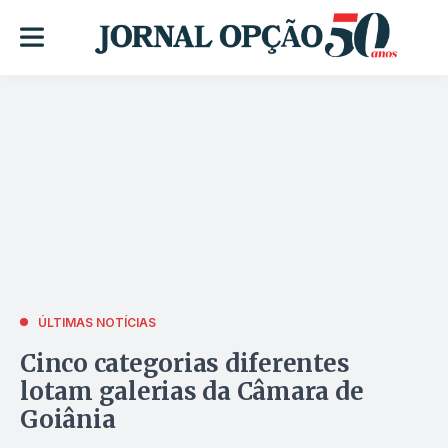
ÚLTIMAS NOTÍCIAS
Cinco categorias diferentes
lotam galerias da Câmara de
Goiânia