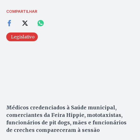
COMPARTILHAR
Legislativo
Médicos credenciados à Saúde municipal,
comerciantes da Feira Hippie, mototaxistas,
funcionários de pit dogs, mães e funcionários
de creches compareceram à sessão