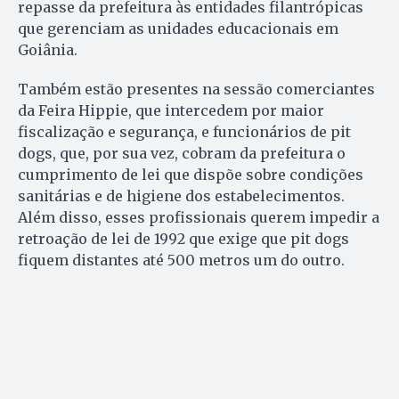
repasse da prefeitura às entidades filantrópicas
que gerenciam as unidades educacionais em
Goiânia.
Também estão presentes na sessão comerciantes
da Feira Hippie, que intercedem por maior
fiscalização e segurança, e funcionários de pit
dogs, que, por sua vez, cobram da prefeitura o
cumprimento de lei que dispõe sobre condições
sanitárias e de higiene dos estabelecimentos.
Além disso, esses profissionais querem impedir a
retroação de lei de 1992 que exige que pit dogs
fiquem distantes até 500 metros um do outro.