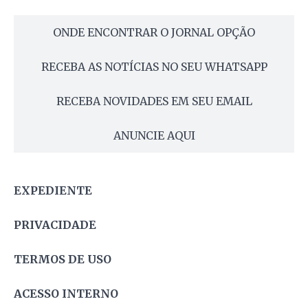
ONDE ENCONTRAR O JORNAL OPÇÃO
RECEBA AS NOTÍCIAS NO SEU WHATSAPP
RECEBA NOVIDADES EM SEU EMAIL
ANUNCIE AQUI
EXPEDIENTE
PRIVACIDADE
TERMOS DE USO
ACESSO INTERNO