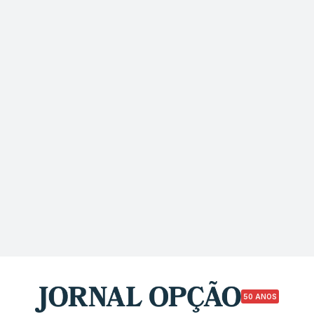
50 ANOS