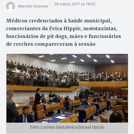
28 março 2017 às 11h02
Marcelo Gouveia
Médicos credenciados à Saúde municipal,
comerciantes da Feira Hippie, mototaxistas,
funcionários de pit dogs, mães e funcionários
de creches compareceram à sessão
Foto: Larissa Quixabeira/Jornal Opção