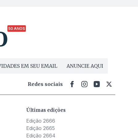
50 ANOS
IDADES EM SEU EMAIL
ANUNCIE AQUI
Redes sociais
Últimas edições
Edição 2666
Edição 2665
Edição 2664