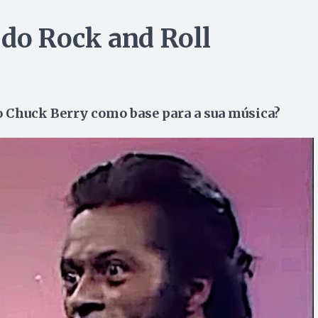
 do Rock and Roll
 Chuck Berry como base para a sua música?