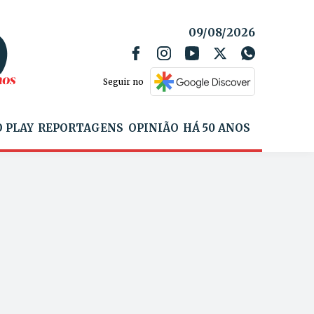
09/08/2026
Seguir no
 PLAY
REPORTAGENS
OPINIÃO
HÁ 50 ANOS