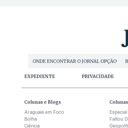
ONDE ENCONTRAR O JORNAL OPÇÃO
R
EXPEDIENTE
PRIVACIDADE
Colunas e Blogs
Colunas
Araguaia em Foco
Especial
Bolha
Faltou D
Ciência
Geopolít