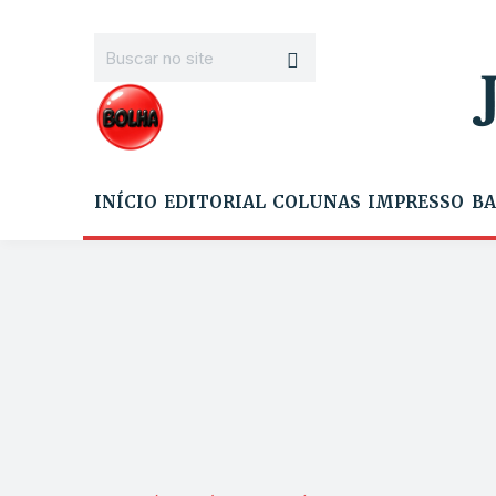
INÍCIO
EDITORIAL
COLUNAS
IMPRESSO
BA