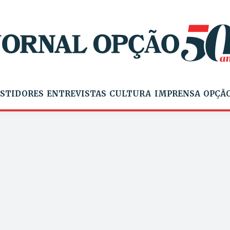
STIDORES
ENTREVISTAS
CULTURA
IMPRENSA
OPÇÃO