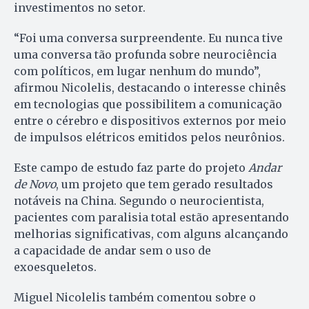
investimentos no setor.
“Foi uma conversa surpreendente. Eu nunca tive
uma conversa tão profunda sobre neurociência
com políticos, em lugar nenhum do mundo”,
afirmou Nicolelis, destacando o interesse chinês
em tecnologias que possibilitem a comunicação
entre o cérebro e dispositivos externos por meio
de impulsos elétricos emitidos pelos neurônios.
Este campo de estudo faz parte do projeto
Andar
de Novo
, um projeto que tem gerado resultados
notáveis na China. Segundo o neurocientista,
pacientes com paralisia total estão apresentando
melhorias significativas, com alguns alcançando
a capacidade de andar sem o uso de
exoesqueletos.
Miguel Nicolelis também comentou sobre o