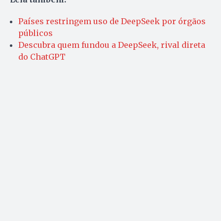
Países restringem uso de DeepSeek por órgãos
públicos
Descubra quem fundou a DeepSeek, rival direta
do ChatGPT