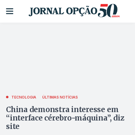
TECNOLOGIA
ÚLTIMAS NOTÍCIAS
China demonstra interesse em
“interface cérebro-máquina”, diz
site