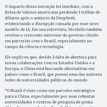
O impacto dessa inovação foi imediato, com a
Bolsa de Valores americana perdendo 1 trilhão de
dólares após o anúncio da DeepSeek,
evidenciando a disrupção causada por esse novo
modelo de IA. Em sua entrevista, Nicolelis também
revelou o crescente interesse do governo chinês
em parcerias com o Brasil, especialmente no
campo da ciência e tecnologia.
Ele explicou que, devido à falta de abertura para
novas colaborações com os Estados Unidos e a
Europa, a China está buscando alternativas em
países como o Brasil, que possui uma das maiores
redes de universidades públicas do mundo.
“O Brasil é visto como um parceiro estratégico
para a China, especialmente por suas robustas
universidades e centros de pesquisa de ponta.