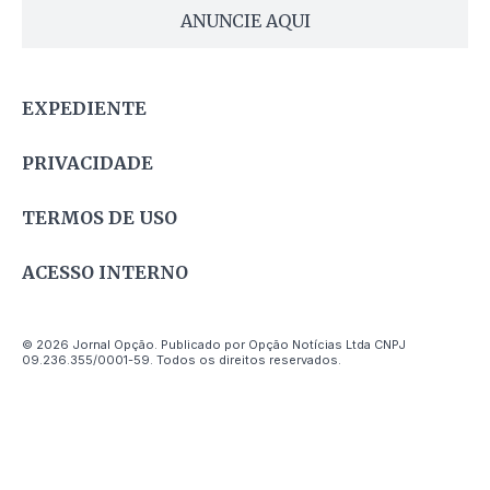
ANUNCIE AQUI
EXPEDIENTE
PRIVACIDADE
TERMOS DE USO
ACESSO INTERNO
© 2026 Jornal Opção. Publicado por Opção Notícias Ltda CNPJ
09.236.355/0001-59. Todos os direitos reservados.