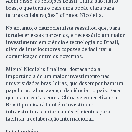
Além disso, as relações Brasil-China são muito
boas, o que torna o país uma opção clara para
futuras colaborações”, afirmou Nicolelis.
No entanto, o neurocientista ressaltou que, para
fortalecer essas parcerias, é necessário um maior
investimento em ciência e tecnologia no Brasil,
além de interlocutores capazes de facilitar a
comunicação entre os governos.
Miguel Nicolelis finalizou destacando a
importância de um maior investimento nas
universidades brasileiras, que desempenham um
papel crucial no avanço da ciência no país. Para
que as parcerias com a China se concretizem, o
Brasil precisará também investir em
infraestrutura e criar canais eficientes para
facilitar a colaboração internacional.
Leia também: