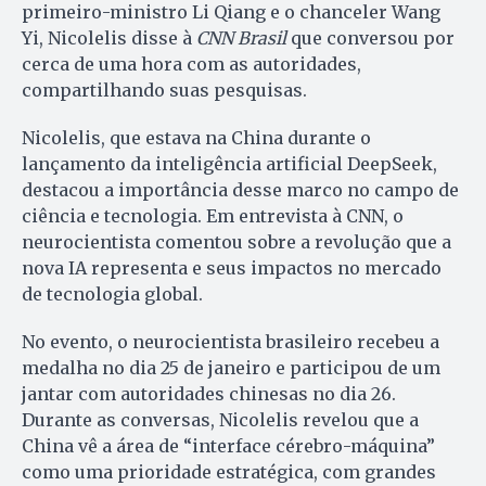
primeiro-ministro Li Qiang e o chanceler Wang
Yi, Nicolelis disse à
CNN Brasil
que conversou por
cerca de uma hora com as autoridades,
compartilhando suas pesquisas.
Nicolelis, que estava na China durante o
lançamento da inteligência artificial DeepSeek,
destacou a importância desse marco no campo de
ciência e tecnologia. Em entrevista à CNN, o
neurocientista comentou sobre a revolução que a
nova IA representa e seus impactos no mercado
de tecnologia global.
No evento, o neurocientista brasileiro recebeu a
medalha no dia 25 de janeiro e participou de um
jantar com autoridades chinesas no dia 26.
Durante as conversas, Nicolelis revelou que a
China vê a área de “interface cérebro-máquina”
como uma prioridade estratégica, com grandes