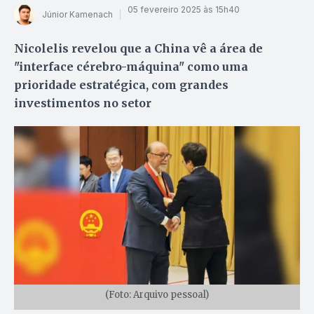
05 fevereiro 2025 às 15h40
Júnior Kamenach
Nicolelis revelou que a China vê a área de
"interface cérebro-máquina" como uma
prioridade estratégica, com grandes
investimentos no setor
(Foto: Arquivo pessoal)