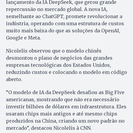
lançamento da IA DeepSeek, que gerou grande
repercussão no mercado global. A nova IA,
semelhante ao ChatGPT, promete revolucionar a
indústria, operando com uma estrutura de custos
muito mais baixa do que as soluções da OpenAI,
Google e Meta.
Nicolelis observou que o modelo chinês
desmontou o plano de negócios das grandes
empresas tecnológicas dos Estados Unidos,
reduzindo custos e colocando o modelo em código
aberto.
“O modelo de IA da DeepSeek desafiou as Big Five
americanas, mostrando que não era necessário
investir bilhões de dólares em infraestrutura. Eles
usaram chips mais antigos e até mesmo chips
produzidos na China, criando um novo padrão no
mercado”, destacou Nicolelis à CNN.