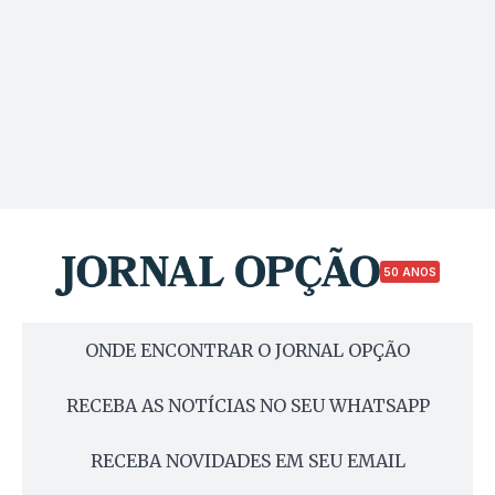
50 ANOS
ONDE ENCONTRAR O JORNAL OPÇÃO
RECEBA AS NOTÍCIAS NO SEU WHATSAPP
RECEBA NOVIDADES EM SEU EMAIL