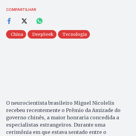
COMPARTILHAR
China
DeepSeek
Tecnologia
O neurocientista brasileiro Miguel Nicolelis
recebeu recentemente o Prêmio da Amizade do
governo chinês, a maior honraria concedida a
especialistas estrangeiros. Durante uma
cerimônia em que estava sentado entre o