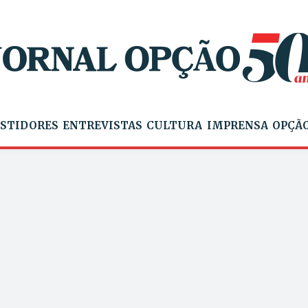
STIDORES
ENTREVISTAS
CULTURA
IMPRENSA
OPÇÃO