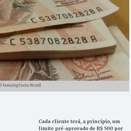
l Isaia/Agência Brasil
Cada cliente terá, a princípio, um
limite pré-aprovado de R$ 500 por