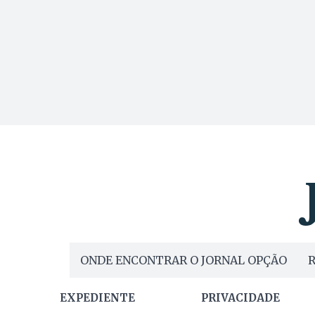
ONDE ENCONTRAR O JORNAL OPÇÃO
R
EXPEDIENTE
PRIVACIDADE