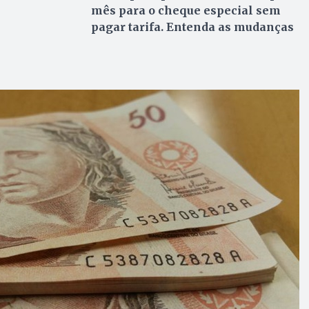
mês para o cheque especial sem
pagar tarifa. Entenda as mudanças