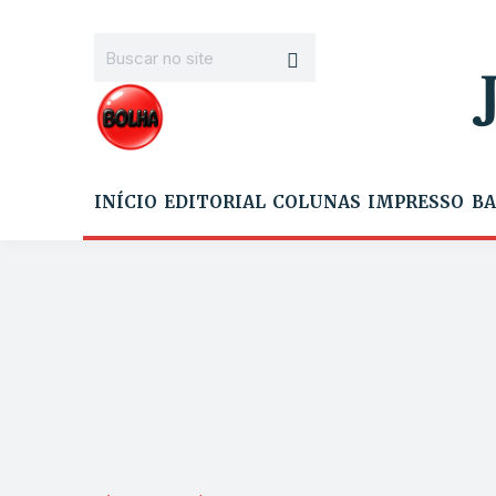
INÍCIO
EDITORIAL
COLUNAS
IMPRESSO
BA