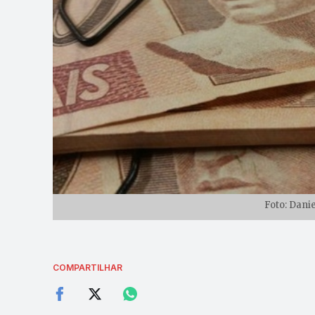
Foto: Danie
COMPARTILHAR