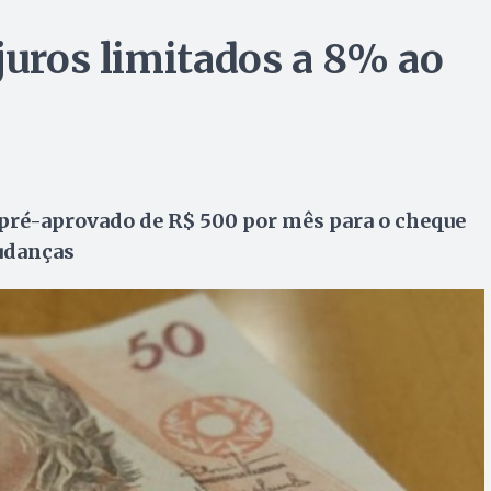
juros limitados a 8% ao
e pré-aprovado de R$ 500 por mês para o cheque
mudanças