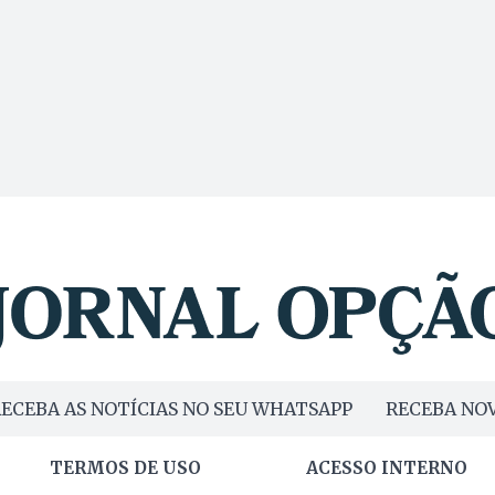
ECEBA AS NOTÍCIAS NO SEU WHATSAPP
RECEBA NOV
TERMOS DE USO
ACESSO INTERNO