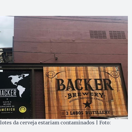
lotes da cerveja estariam contaminados | Foto: