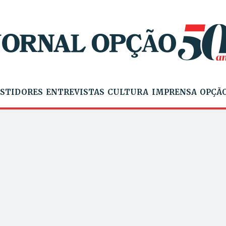
STIDORES
ENTREVISTAS
CULTURA
IMPRENSA
OPÇÃO