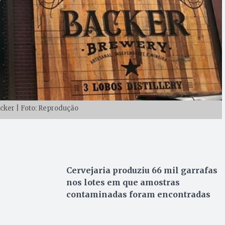
acker | Foto: Reprodução
Cervejaria produziu 66 mil garrafas
nos lotes em que amostras
contaminadas foram encontradas