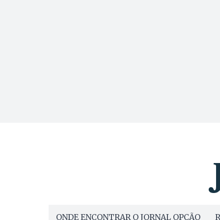
ONDE ENCONTRAR O JORNAL OPÇÃO
R