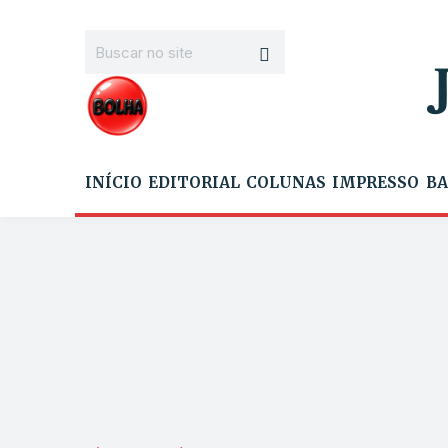
INÍCIO
EDITORIAL
COLUNAS
IMPRESSO
BA