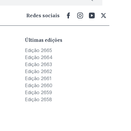
Redes sociais
Últimas edições
Edição 2665
Edição 2664
Edição 2663
Edição 2662
Edição 2661
Edição 2660
Edição 2659
Edição 2658