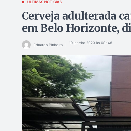
ÚLTIMAS NOTÍCIAS
Cerveja adulterada c
em Belo Horizonte, di
10 janeiro 2020 às 08h46
Eduardo Pinheiro