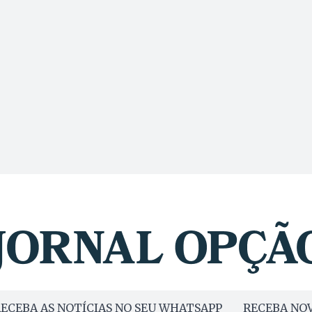
ECEBA AS NOTÍCIAS NO SEU WHATSAPP
RECEBA NOV