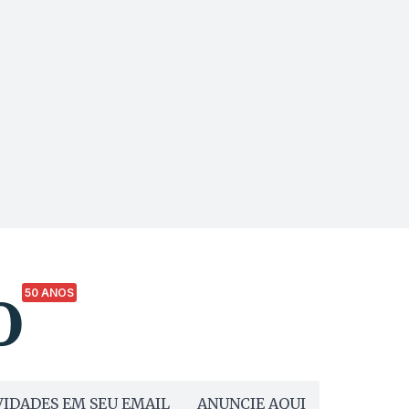
50 ANOS
IDADES EM SEU EMAIL
ANUNCIE AQUI