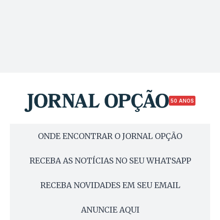
50 ANOS
ONDE ENCONTRAR O JORNAL OPÇÃO
RECEBA AS NOTÍCIAS NO SEU WHATSAPP
RECEBA NOVIDADES EM SEU EMAIL
ANUNCIE AQUI