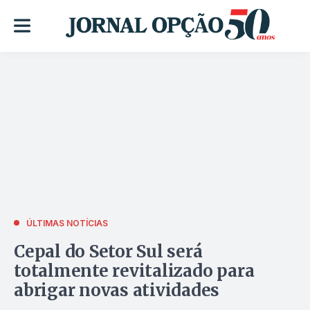
ÚLTIMAS NOTÍCIAS
Cepal do Setor Sul será
totalmente revitalizado para
abrigar novas atividades