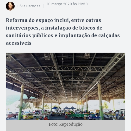
10 março 2020 às 12h53
Lívia Barbosa
Reforma do espaço inclui, entre outras
intervenções, a instalação de blocos de
sanitários públicos e implantação de calçadas
acessíveis
Foto: Reprodução