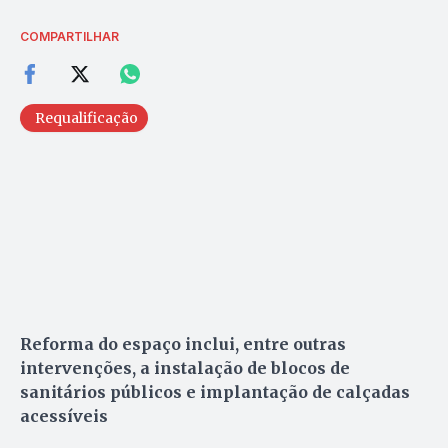
COMPARTILHAR
Requalificação
Reforma do espaço inclui, entre outras
intervenções, a instalação de blocos de
sanitários públicos e implantação de calçadas
acessíveis