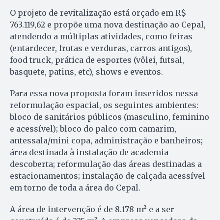
O projeto de revitalização está orçado em R$
763.119,62 e propõe uma nova destinação ao Cepal,
atendendo a múltiplas atividades, como feiras
(entardecer, frutas e verduras, carros antigos),
food truck, prática de esportes (vôlei, futsal,
basquete, patins, etc), shows e eventos.
Para essa nova proposta foram inseridos nessa
reformulação espacial, os seguintes ambientes:
bloco de sanitários públicos (masculino, feminino
e acessível); bloco do palco com camarim,
antessala/mini copa, administração e banheiros;
área destinada à instalação de academia
descoberta; reformulação das áreas destinadas a
estacionamentos; instalação de calçada acessível
em torno de toda a área do Cepal.
A área de intervenção é de 8.178 m² e a ser