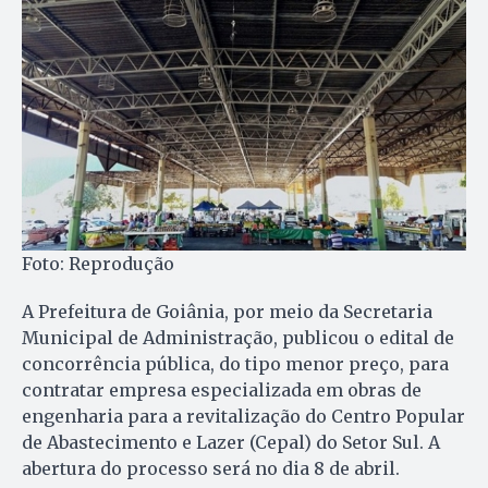
Foto: Reprodução
A Prefeitura de Goiânia, por meio da Secretaria
Municipal de Administração, publicou o edital de
concorrência pública, do tipo menor preço, para
contratar empresa especializada em obras de
engenharia para a revitalização do Centro Popular
de Abastecimento e Lazer (Cepal) do Setor Sul. A
abertura do processo será no dia 8 de abril.