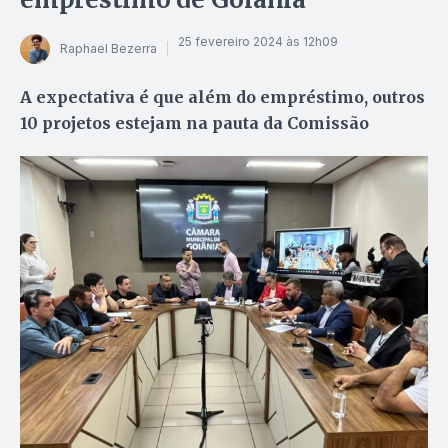
25 fevereiro 2024 às 12h09
Raphael Bezerra
A expectativa é que além do empréstimo, outros
10 projetos estejam na pauta da Comissão