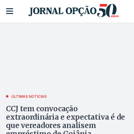
ÚLTIMAS NOTÍCIAS
CCJ tem convocação
extraordinária e expectativa é de
que vereadores analisem
empréstimo de Goiânia