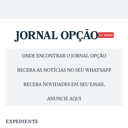
50 ANOS
ONDE ENCONTRAR O JORNAL OPÇÃO
RECEBA AS NOTÍCIAS NO SEU WHATSAPP
RECEBA NOVIDADES EM SEU EMAIL
ANUNCIE AQUI
EXPEDIENTE