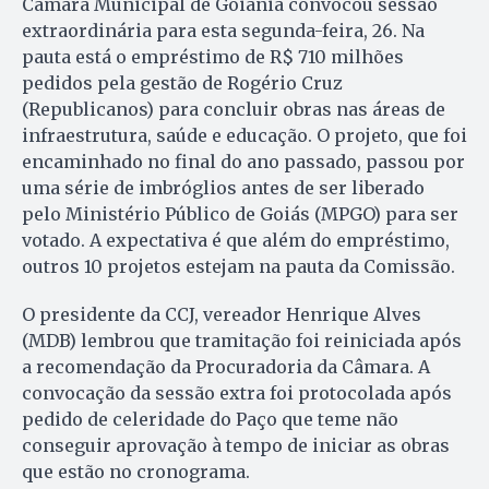
Câmara Municipal de Goiânia convocou sessão
extraordinária para esta segunda-feira, 26. Na
pauta está o empréstimo de R$ 710 milhões
pedidos pela gestão de Rogério Cruz
(Republicanos) para concluir obras nas áreas de
infraestrutura, saúde e educação. O projeto, que foi
encaminhado no final do ano passado, passou por
uma série de imbróglios antes de ser liberado
pelo Ministério Público de Goiás (MPGO) para ser
votado. A expectativa é que além do empréstimo,
outros 10 projetos estejam na pauta da Comissão.
O presidente da CCJ, vereador Henrique Alves
(MDB) lembrou que tramitação foi reiniciada após
a recomendação da Procuradoria da Câmara. A
convocação da sessão extra foi protocolada após
pedido de celeridade do Paço que teme não
conseguir aprovação à tempo de iniciar as obras
que estão no cronograma.