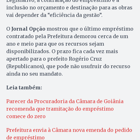
Legislativo, a contratação do empréstimo e a
inclusão no orçamento e destinação para as obras
vai depender da “eficiência da gestão”.
O
Jornal Opção
mostrou que o último empréstimo
contratado pela Prefeitura demorou cerca de um
ano e meio para que os recursos sejam
disponibilizados. O prazo fica cada vez mais
apertado para o prefeito Rogério Cruz
(Republicanos), que pode não usufruir do recurso
ainda no seu mandato.
Leia também:
Parecer da Procuradoria da Câmara de Goiânia
recomenda que tramitação do empréstimo
comece do zero
Prefeitura envia à Câmara nova emenda do pedido
de empréstimo