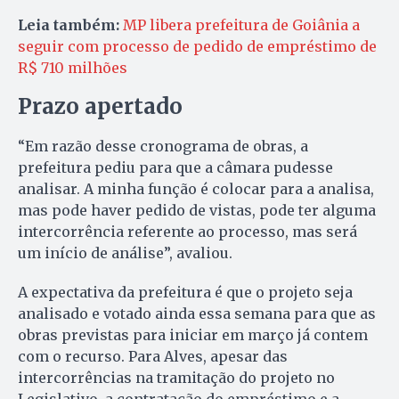
Leia também:
MP libera prefeitura de Goiânia a
seguir com processo de pedido de empréstimo de
R$ 710 milhões
Prazo apertado
“Em razão desse cronograma de obras, a
prefeitura pediu para que a câmara pudesse
analisar. A minha função é colocar para a analisa,
mas pode haver pedido de vistas, pode ter alguma
intercorrência referente ao processo, mas será
um início de análise”, avaliou.
A expectativa da prefeitura é que o projeto seja
analisado e votado ainda essa semana para que as
obras previstas para iniciar em março já contem
com o recurso. Para Alves, apesar das
intercorrências na tramitação do projeto no