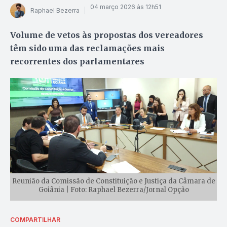
04 março 2026 às 12h51
Raphael Bezerra
Volume de vetos às propostas dos vereadores
têm sido uma das reclamações mais
recorrentes dos parlamentares
Reunião da Comissão de Constituição e Justiça da Câmara de
Goiânia | Foto: Raphael Bezerra/Jornal Opção
COMPARTILHAR