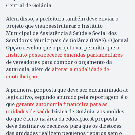
Central de Goiânia.
Além disso, a prefeitura também deve enviar o
projeto que visa reestruturar o Instituto
Municipal de Assistência à Saúde e Social dos
Servidores Municipais de Goiânia (IMAS). O
Jornal
Opção
revelou que o projeto vai permitir que o
instituto possa receber emendas parlamentares
de vereadores para compor o orçamento da
autarquia, além de
alterar a modalidade de
contribuição
.
A primeira proposta que deve ser encaminhada ao
legislativo, segundo apurado pela reportagem, é o
que
garante autonomia financeira para as
unidades de saúde
básica de Goiânia, aos moldes
do que é feito na área da educação. A proposta
deve destinar os recursos para que os diretores
das unidades realizem pequenos reparos sem o