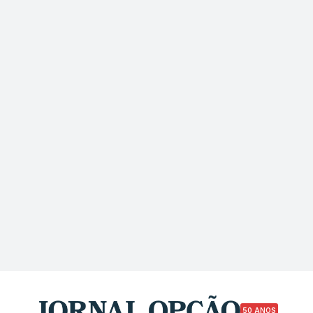
50 ANOS