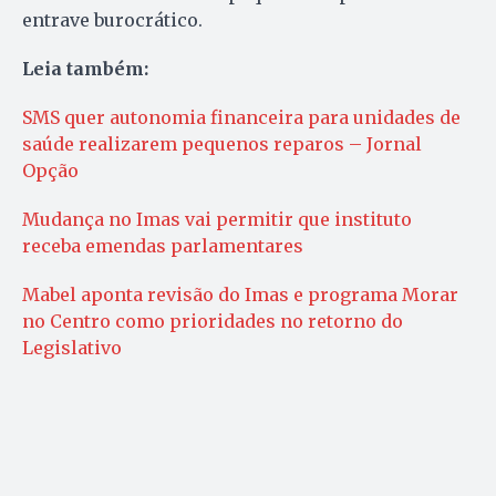
entrave burocrático.
Leia também:
SMS quer autonomia financeira para unidades de
saúde realizarem pequenos reparos – Jornal
Opção
Mudança no Imas vai permitir que instituto
receba emendas parlamentares
Mabel aponta revisão do Imas e programa Morar
no Centro como prioridades no retorno do
Legislativo