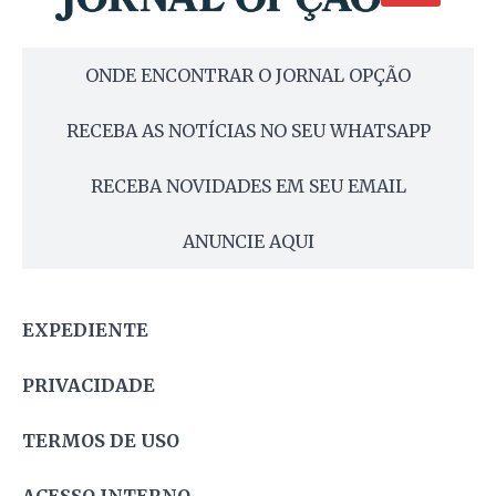
ONDE ENCONTRAR O JORNAL OPÇÃO
RECEBA AS NOTÍCIAS NO SEU WHATSAPP
RECEBA NOVIDADES EM SEU EMAIL
ANUNCIE AQUI
EXPEDIENTE
PRIVACIDADE
TERMOS DE USO
ACESSO INTERNO