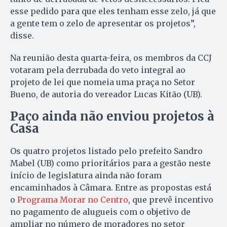
esse pedido para que eles tenham esse zelo, já que
a gente tem o zelo de apresentar os projetos”,
disse.
Na reunião desta quarta-feira, os membros da CCJ
votaram pela derrubada do veto integral ao
projeto de lei que nomeia uma praça no Setor
Bueno, de autoria do vereador Lucas Kitão (UB).
Paço ainda não enviou projetos à
Casa
Os quatro projetos listado pelo prefeito Sandro
Mabel (UB) como prioritários para a gestão neste
início de legislatura ainda não foram
encaminhados à Câmara. Entre as propostas está
o
Programa Morar no Centro
, que prevê incentivo
no pagamento de alugueis com o objetivo de
ampliar no número de moradores no setor