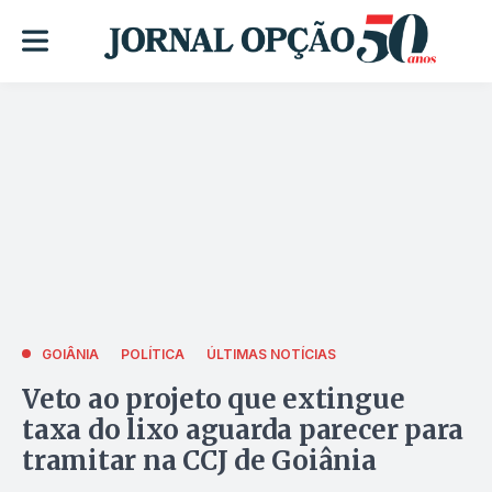
GOIÂNIA
POLÍTICA
ÚLTIMAS NOTÍCIAS
Veto ao projeto que extingue
taxa do lixo aguarda parecer para
tramitar na CCJ de Goiânia