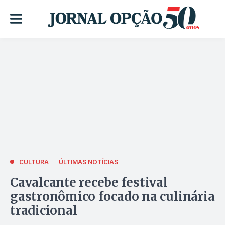
CULTURA
ÚLTIMAS NOTÍCIAS
Cavalcante recebe festival
gastronômico focado na culinária
tradicional