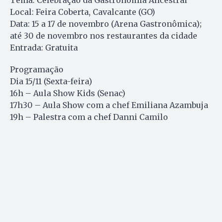
Tema: Celebração da Gastronomia Ancestral
Local: Feira Coberta, Cavalcante (GO)
Data: 15 a 17 de novembro (Arena Gastronômica);
até 30 de novembro nos restaurantes da cidade
Entrada: Gratuita
Programação
Dia 15/11 (Sexta-feira)
16h – Aula Show Kids (Senac)
17h30 – Aula Show com a chef Emiliana Azambuja
19h – Palestra com a chef Danni Camilo