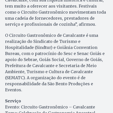
Cavalcante, com sua riqueza histórica e cultural,
tem muito a oferecer aos visitantes. Festivais
como o Circuito Gastronômico movimentam toda
uma cadeia de fornecedores, prestadores de
serviço e profissionais de cozinha”, afirmou.
O Circuito Gastronômico de Cavalcante é uma
realização do Sindicato de Turismo e
Hospitalidade (Sindtur) e Goiânia Convention
Bureau, com o patrocínio do Sesc e Senac Goiás e
apoio do Sebrae, Goiás Social, Governo de Goiás,
Prefeitura de Cavalcante e Secretaria de Meio
Ambiente, Turismo e Cultura de Cavalcante
(SEMATC). A organização do evento é de
responsabilidade da São Bento Produções e
Eventos.
Serviço
Evento: Circuito Gastronômico – Cavalcante