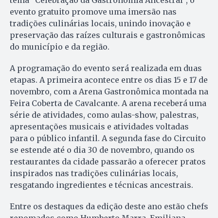
tema “Celebração da Gastronomia Ancestral”, o
evento gratuito promove uma imersão nas
tradições culinárias locais, unindo inovação e
preservação das raízes culturais e gastronômicas
do município e da região.
A programação do evento será realizada em duas
etapas. A primeira acontece entre os dias 15 e 17 de
novembro, com a Arena Gastronômica montada na
Feira Coberta de Cavalcante. A arena receberá uma
série de atividades, como aulas-show, palestras,
apresentações musicais e atividades voltadas
para o público infantil. A segunda fase do Circuito
se estende até o dia 30 de novembro, quando os
restaurantes da cidade passarão a oferecer pratos
inspirados nas tradições culinárias locais,
resgatando ingredientes e técnicas ancestrais.
Entre os destaques da edição deste ano estão chefs