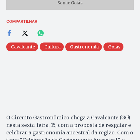
Senac Goiás
COMPARTILHAR
Cavalcante
Cultura
Gastronomia
Goiás
O Circuito Gastronômico chega a Cavalcante (GO)
nesta sexta-feira, 15, com a proposta de resgatar e
celebrar a gastronomia ancestral da região. Com o