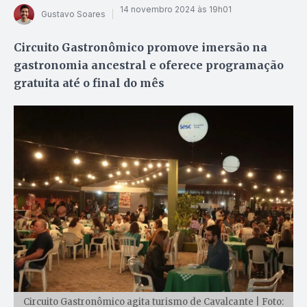
14 novembro 2024 às 19h01
Gustavo Soares
Circuito Gastronômico promove imersão na
gastronomia ancestral e oferece programação
gratuita até o final do mês
Circuito Gastronômico agita turismo de Cavalcante | Foto: