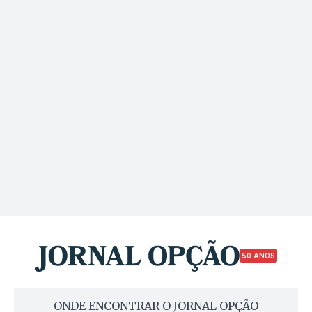
50 ANOS
ONDE ENCONTRAR O JORNAL OPÇÃO