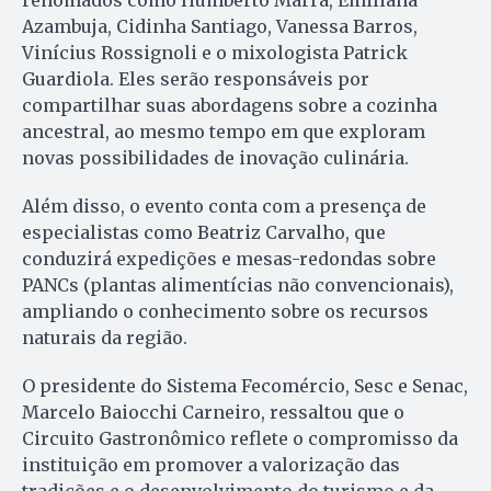
renomados como Humberto Marra, Emiliana
Azambuja, Cidinha Santiago, Vanessa Barros,
Vinícius Rossignoli e o mixologista Patrick
Guardiola. Eles serão responsáveis por
compartilhar suas abordagens sobre a cozinha
ancestral, ao mesmo tempo em que exploram
novas possibilidades de inovação culinária.
Além disso, o evento conta com a presença de
especialistas como Beatriz Carvalho, que
conduzirá expedições e mesas-redondas sobre
PANCs (plantas alimentícias não convencionais),
ampliando o conhecimento sobre os recursos
naturais da região.
O presidente do Sistema Fecomércio, Sesc e Senac,
Marcelo Baiocchi Carneiro, ressaltou que o
Circuito Gastronômico reflete o compromisso da
instituição em promover a valorização das