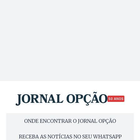
50 ANOS
ONDE ENCONTRAR O JORNAL OPÇÃO
RECEBA AS NOTÍCIAS NO SEU WHATSAPP