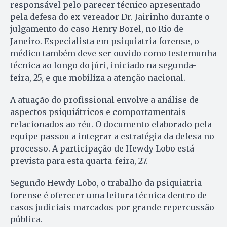
responsável pelo parecer técnico apresentado
pela defesa do ex-vereador Dr. Jairinho durante o
julgamento do caso Henry Borel, no Rio de
Janeiro. Especialista em psiquiatria forense, o
médico também deve ser ouvido como testemunha
técnica ao longo do júri, iniciado na segunda-
feira, 25, e que mobiliza a atenção nacional.
A atuação do profissional envolve a análise de
aspectos psiquiátricos e comportamentais
relacionados ao réu. O documento elaborado pela
equipe passou a integrar a estratégia da defesa no
processo. A participação de Hewdy Lobo está
prevista para esta quarta-feira, 27.
Segundo Hewdy Lobo, o trabalho da psiquiatria
forense é oferecer uma leitura técnica dentro de
casos judiciais marcados por grande repercussão
pública.