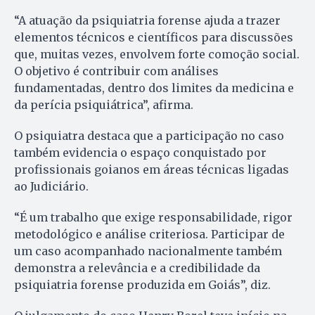
“A atuação da psiquiatria forense ajuda a trazer
elementos técnicos e científicos para discussões
que, muitas vezes, envolvem forte comoção social.
O objetivo é contribuir com análises
fundamentadas, dentro dos limites da medicina e
da perícia psiquiátrica”, afirma.
O psiquiatra destaca que a participação no caso
também evidencia o espaço conquistado por
profissionais goianos em áreas técnicas ligadas
ao Judiciário.
“É um trabalho que exige responsabilidade, rigor
metodológico e análise criteriosa. Participar de
um caso acompanhado nacionalmente também
demonstra a relevância e a credibilidade da
psiquiatria forense produzida em Goiás”, diz.