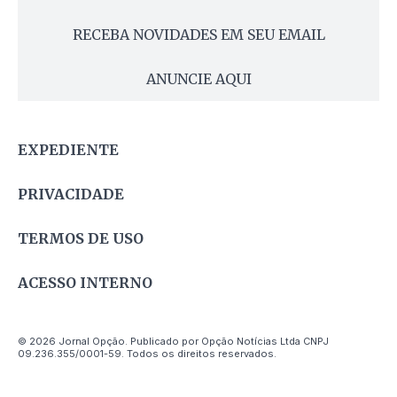
RECEBA NOVIDADES EM SEU EMAIL
ANUNCIE AQUI
EXPEDIENTE
PRIVACIDADE
TERMOS DE USO
ACESSO INTERNO
© 2026 Jornal Opção. Publicado por Opção Notícias Ltda CNPJ
09.236.355/0001-59. Todos os direitos reservados.