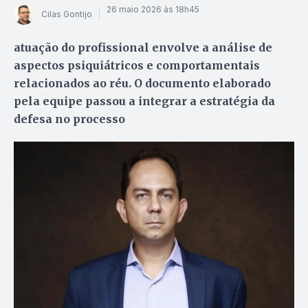
26 maio 2026 às 18h45
Cilas Gontijo
atuação do profissional envolve a análise de
aspectos psiquiátricos e comportamentais
relacionados ao réu. O documento elaborado
pela equipe passou a integrar a estratégia da
defesa no processo