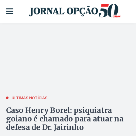
ÚLTIMAS NOTÍCIAS
Caso Henry Borel: psiquiatra
goiano é chamado para atuar na
defesa de Dr. Jairinho