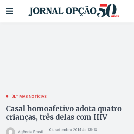
ÚLTIMAS NOTÍCIAS
Casal homoafetivo adota quatro
crianças, três delas com HIV
04 setembro 2014 às 13h10
Agência Brasil