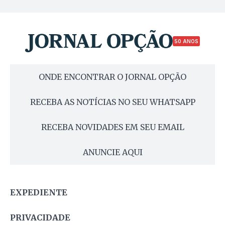
50 ANOS
ONDE ENCONTRAR O JORNAL OPÇÃO
RECEBA AS NOTÍCIAS NO SEU WHATSAPP
RECEBA NOVIDADES EM SEU EMAIL
ANUNCIE AQUI
EXPEDIENTE
PRIVACIDADE