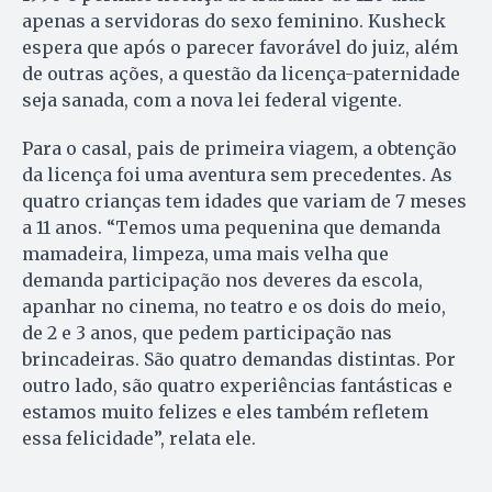
apenas a servidoras do sexo feminino. Kusheck
espera que após o parecer favorável do juiz, além
de outras ações, a questão da licença-paternidade
seja sanada, com a nova lei federal vigente.
Para o casal, pais de primeira viagem, a obtenção
da licença foi uma aventura sem precedentes. As
quatro crianças tem idades que variam de 7 meses
a 11 anos. “Temos uma pequenina que demanda
mamadeira, limpeza, uma mais velha que
demanda participação nos deveres da escola,
apanhar no cinema, no teatro e os dois do meio,
de 2 e 3 anos, que pedem participação nas
brincadeiras. São quatro demandas distintas. Por
outro lado, são quatro experiências fantásticas e
estamos muito felizes e eles também refletem
essa felicidade”, relata ele.