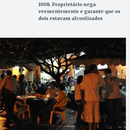
1008. Proprietário nega
veementemente e garante que os
dois estavam alcoolizados