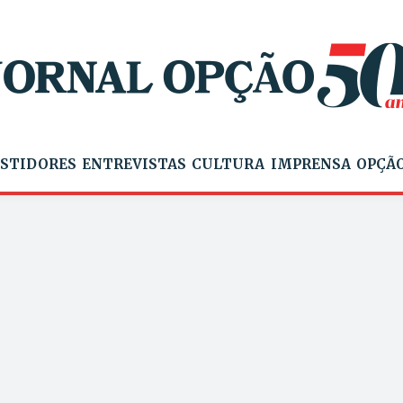
STIDORES
ENTREVISTAS
CULTURA
IMPRENSA
OPÇÃO