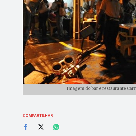
Imagem do bar e restaurante Carne
COMPARTILHAR