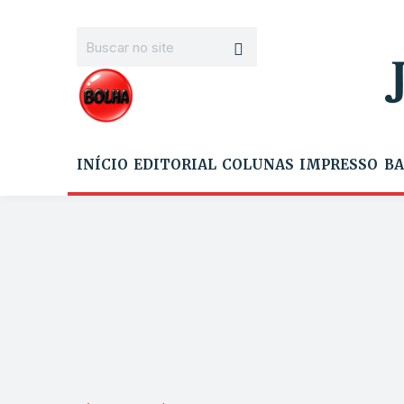
INÍCIO
EDITORIAL
COLUNAS
IMPRESSO
BA