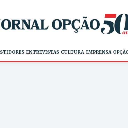
STIDORES
ENTREVISTAS
CULTURA
IMPRENSA
OPÇÃO