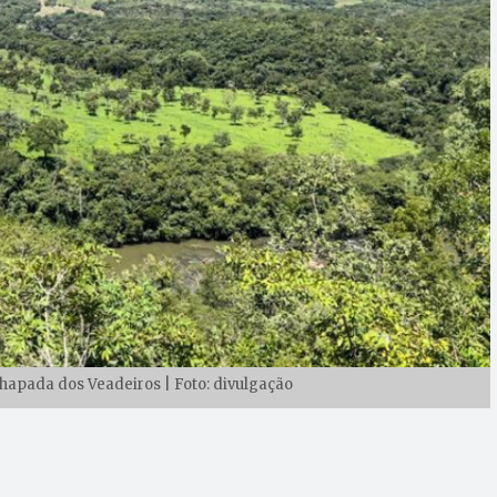
apada dos Veadeiros | Foto: divulgação