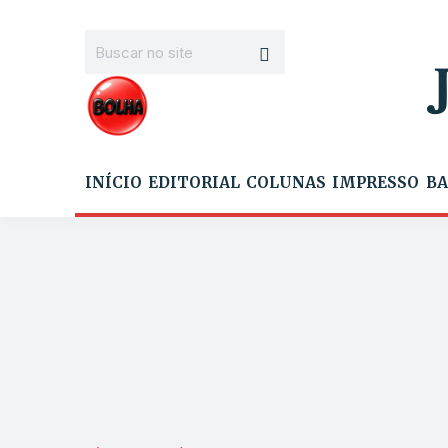
INÍCIO
EDITORIAL
COLUNAS
IMPRESSO
BA