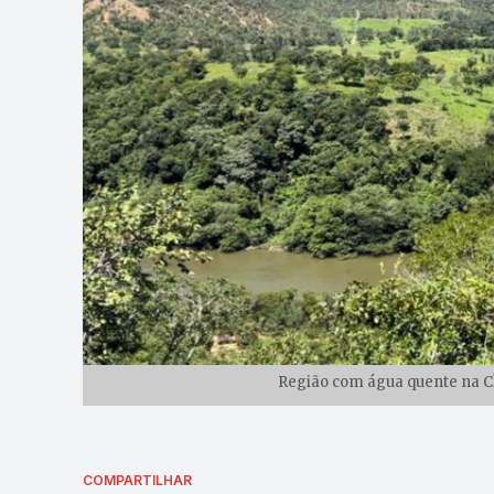
Região com água quente na Ch
COMPARTILHAR