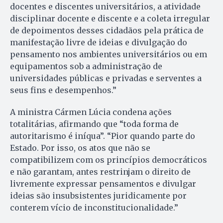
docentes e discentes universitários, a atividade
disciplinar docente e discente e a coleta irregular
de depoimentos desses cidadãos pela prática de
manifestação livre de ideias e divulgação do
pensamento nos ambientes universitários ou em
equipamentos sob a administração de
universidades públicas e privadas e serventes a
seus fins e desempenhos.”
A ministra Cármen Lúcia condena ações
totalitárias, afirmando que “toda forma de
autoritarismo é iníqua”. “Pior quando parte do
Estado. Por isso, os atos que não se
compatibilizem com os princípios democráticos
e não garantam, antes restrinjam o direito de
livremente expressar pensamentos e divulgar
ideias são insubsistentes juridicamente por
conterem vício de inconstitucionalidade.”