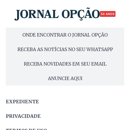
50 ANOS
ONDE ENCONTRAR O JORNAL OPÇÃO
RECEBA AS NOTÍCIAS NO SEU WHATSAPP
RECEBA NOVIDADES EM SEU EMAIL
ANUNCIE AQUI
EXPEDIENTE
PRIVACIDADE