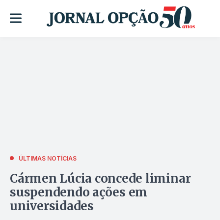
ÚLTIMAS NOTÍCIAS
Cármen Lúcia concede liminar
suspendendo ações em
universidades