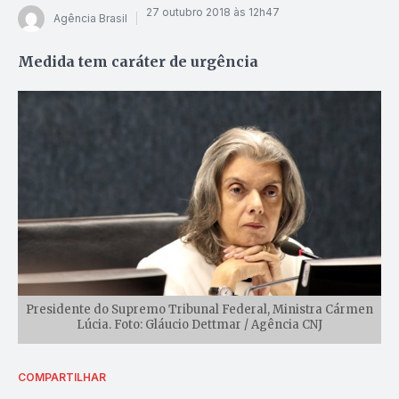
27 outubro 2018 às 12h47
Agência Brasil
Medida tem caráter de urgência
Presidente do Supremo Tribunal Federal, Ministra Cármen
Lúcia. Foto: Gláucio Dettmar / Agência CNJ
COMPARTILHAR