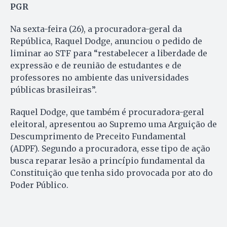
PGR
Na sexta-feira (26), a procuradora-geral da
República, Raquel Dodge, anunciou o pedido de
liminar ao STF para “restabelecer a liberdade de
expressão e de reunião de estudantes e de
professores no ambiente das universidades
públicas brasileiras”.
Raquel Dodge, que também é procuradora-geral
eleitoral, apresentou ao Supremo uma Arguição de
Descumprimento de Preceito Fundamental
(ADPF). Segundo a procuradora, esse tipo de ação
busca reparar lesão a princípio fundamental da
Constituição que tenha sido provocada por ato do
Poder Público.