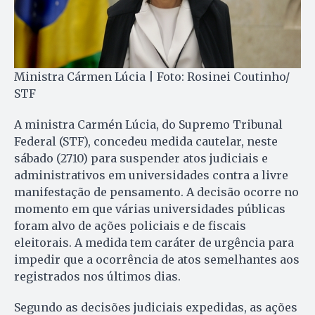
Ministra Cármen Lúcia | Foto: Rosinei Coutinho/
STF
A ministra Carmén Lúcia, do Supremo Tribunal
Federal (STF), concedeu medida cautelar, neste
sábado (2710) para suspender atos judiciais e
administrativos em universidades contra a livre
manifestação de pensamento. A decisão ocorre no
momento em que várias universidades públicas
foram alvo de ações policiais e de fiscais
eleitorais. A medida tem caráter de urgência para
impedir que a ocorrência de atos semelhantes aos
registrados nos últimos dias.
Segundo as decisões judiciais expedidas, as ações