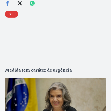
STF
Medida tem caráter de urgência