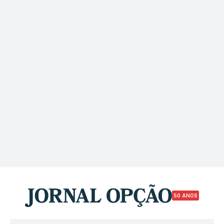
50 ANOS