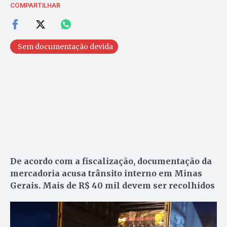
COMPARTILHAR
Sem documentação devida
De acordo com a fiscalização, documentação da
mercadoria acusa trânsito interno em Minas
Gerais. Mais de R$ 40 mil devem ser recolhidos