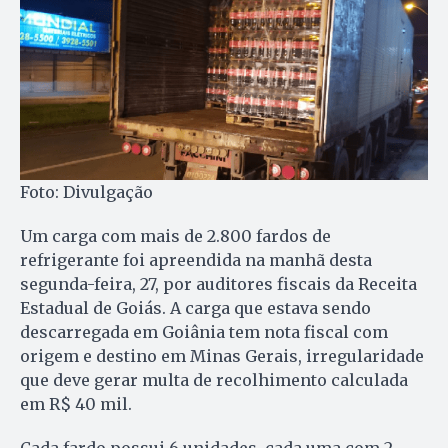
Foto: Divulgação
Um carga com mais de 2.800 fardos de
refrigerante foi apreendida na manhã desta
segunda-feira, 27, por auditores fiscais da Receita
Estadual de Goiás. A carga que estava sendo
descarregada em Goiânia tem nota fiscal com
origem e destino em Minas Gerais, irregularidade
que deve gerar multa de recolhimento calculada
em R$ 40 mil.