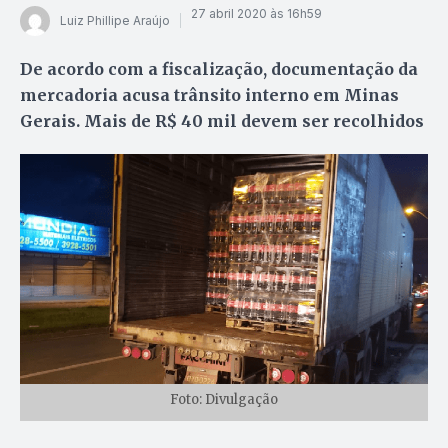
27 abril 2020 às 16h59
Luiz Phillipe Araújo
De acordo com a fiscalização, documentação da
mercadoria acusa trânsito interno em Minas
Gerais. Mais de R$ 40 mil devem ser recolhidos
Foto: Divulgação