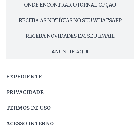
ONDE ENCONTRAR O JORNAL OPÇÃO
RECEBA AS NOTÍCIAS NO SEU WHATSAPP
RECEBA NOVIDADES EM SEU EMAIL
ANUNCIE AQUI
EXPEDIENTE
PRIVACIDADE
TERMOS DE USO
ACESSO INTERNO