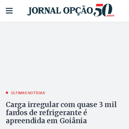
ÚLTIMAS NOTÍCIAS
Carga irregular com quase 3 mil
fardos de refrigerante é
apreendida em Goiânia