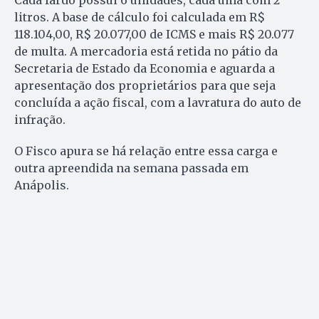
Cada fardo possui 6 unidades, cada uma com 2
litros. A base de cálculo foi calculada em R$
118.104,00, R$ 20.077,00 de ICMS e mais R$ 20.077
de multa. A mercadoria está retida no pátio da
Secretaria de Estado da Economia e aguarda a
apresentação dos proprietários para que seja
concluída a ação fiscal, com a lavratura do auto de
infração.
O Fisco apura se há relação entre essa carga e
outra apreendida na semana passada em
Anápolis.