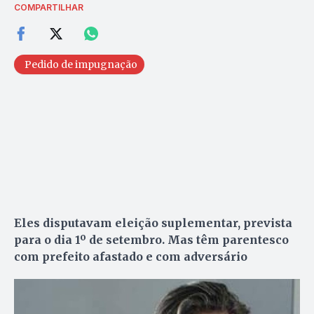
COMPARTILHAR
Pedido de impugnação
Eles disputavam eleição suplementar, prevista
para o dia 1º de setembro. Mas têm parentesco
com prefeito afastado e com adversário