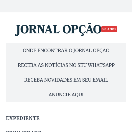
50 ANOS
ONDE ENCONTRAR O JORNAL OPÇÃO
RECEBA AS NOTÍCIAS NO SEU WHATSAPP
RECEBA NOVIDADES EM SEU EMAIL
ANUNCIE AQUI
EXPEDIENTE