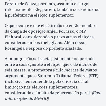
Pereira de Souza, portanto, assumiu o cargo
interinamente. Ele, porém, também se candidatou
à prefeitura na eleição suplementar.
O que ocorre é que ele é irmão do então membro
da chapa de oposição Aniel. Por isso, o MP
Eleitoral, considerando o prazo até as eleições,
considerou ambos inelegíveis. Além disso,
Rosângela é esposa do prefeito afastado.
A impugnação se baseia justamente no período
entre a cassação até a eleição, que é de menos de
seis meses. A promotora Paula Moraes de Matos
argumenta que o Supremo Tribunal Federal (STF),
inclusive, tem entendido pela eficácia de tal
limitação nas eleições suplementares,
considerando o âmbito da repercussão geral.
(Com
informações do MP-GO)