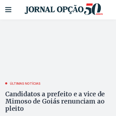
ÚLTIMAS NOTÍCIAS
Candidatos a prefeito e a vice de
Mimoso de Goiás renunciam ao
pleito