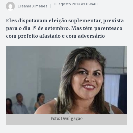
13 agosto 2019 às 09h40
Elisama Ximenes
Eles disputavam eleição suplementar, prevista
para o dia 1º de setembro. Mas têm parentesco
com prefeito afastado e com adversário
Foto: Divulgação