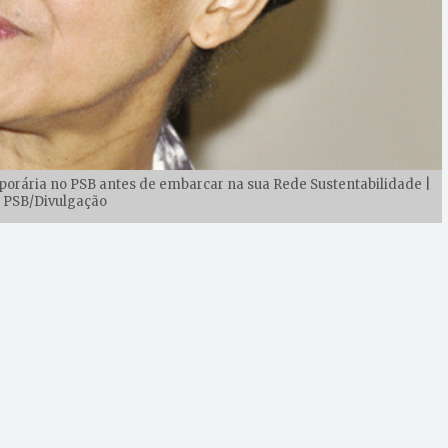
porária no PSB antes de embarcar na sua Rede Sustentabilidade |
: PSB/Divulgação