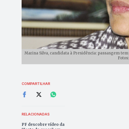
Marina Silva, candidata à Presidência: passasgem tem
Fotos
COMPARTILHAR
RELACIONADAS
PF descobre vídeo da