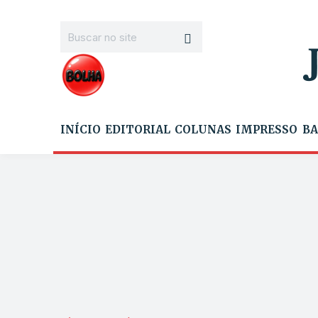
INÍCIO
EDITORIAL
COLUNAS
IMPRESSO
BA