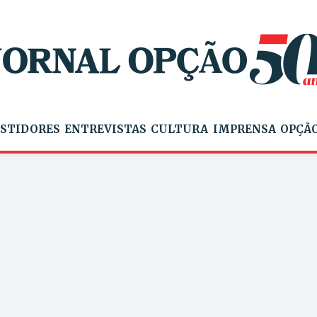
STIDORES
ENTREVISTAS
CULTURA
IMPRENSA
OPÇÃO