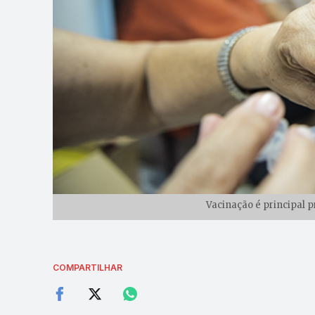
Vacinação é principal 
COMPARTILHAR