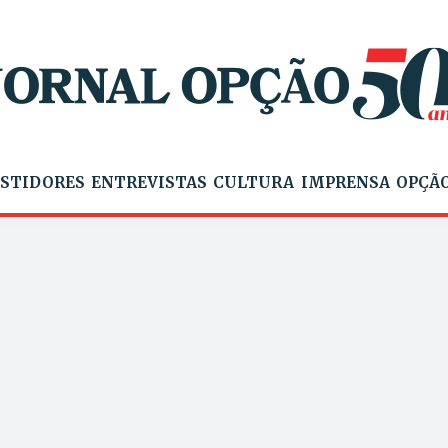
STIDORES
ENTREVISTAS
CULTURA
IMPRENSA
OPÇÃO