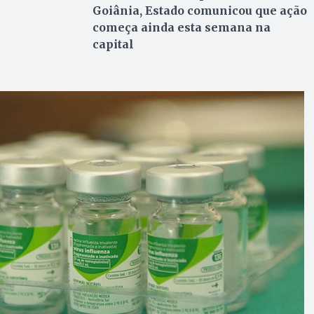
Goiânia, Estado comunicou que ação
começa ainda esta semana na
capital