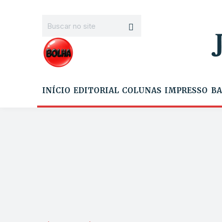
INÍCIO
EDITORIAL
COLUNAS
IMPRESSO
BA