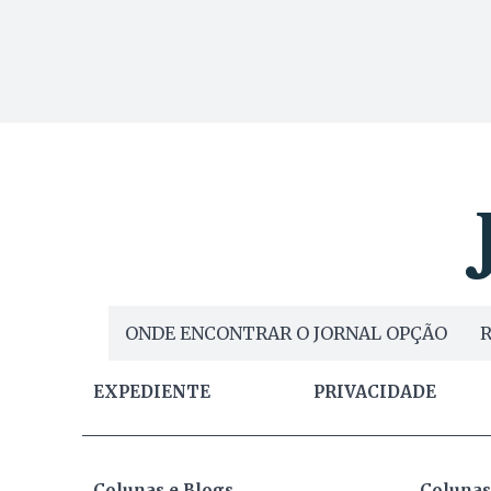
ONDE ENCONTRAR O JORNAL OPÇÃO
R
EXPEDIENTE
PRIVACIDADE
Colunas e Blogs
Colunas