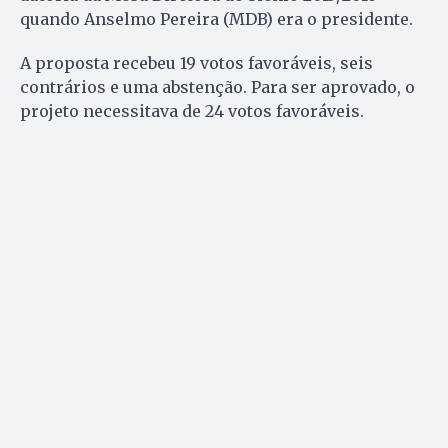
quando Anselmo Pereira (MDB) era o presidente.
A proposta recebeu 19 votos favoráveis, seis
contrários e uma abstenção. Para ser aprovado, o
projeto necessitava de 24 votos favoráveis.