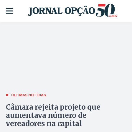
ÚLTIMAS NOTÍCIAS
Câmara rejeita projeto que
aumentava número de
vereadores na capital