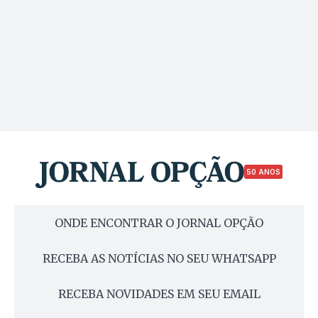
50 ANOS
ONDE ENCONTRAR O JORNAL OPÇÃO
RECEBA AS NOTÍCIAS NO SEU WHATSAPP
RECEBA NOVIDADES EM SEU EMAIL