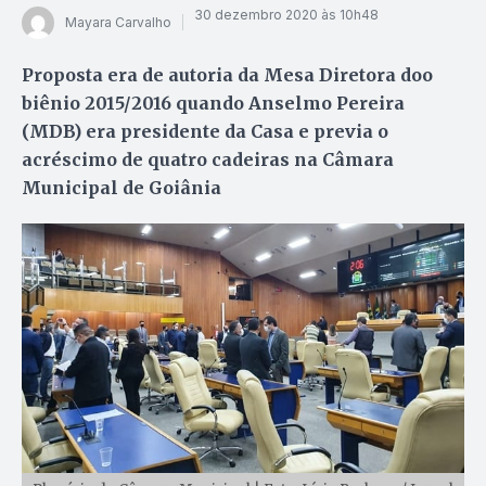
30 dezembro 2020 às 10h48
Mayara Carvalho
Proposta era de autoria da Mesa Diretora doo
biênio 2015/2016 quando Anselmo Pereira
(MDB) era presidente da Casa e previa o
acréscimo de quatro cadeiras na Câmara
Municipal de Goiânia