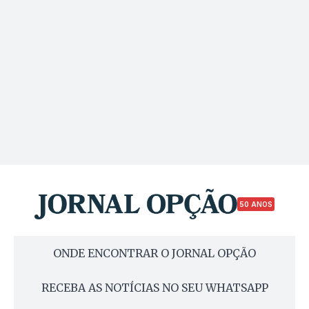
50 ANOS
ONDE ENCONTRAR O JORNAL OPÇÃO
RECEBA AS NOTÍCIAS NO SEU WHATSAPP