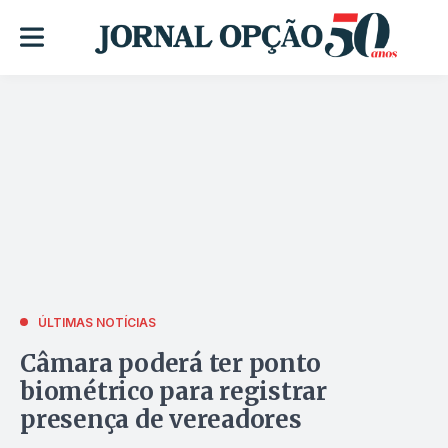
ÚLTIMAS NOTÍCIAS
Câmara poderá ter ponto
biométrico para registrar
presença de vereadores