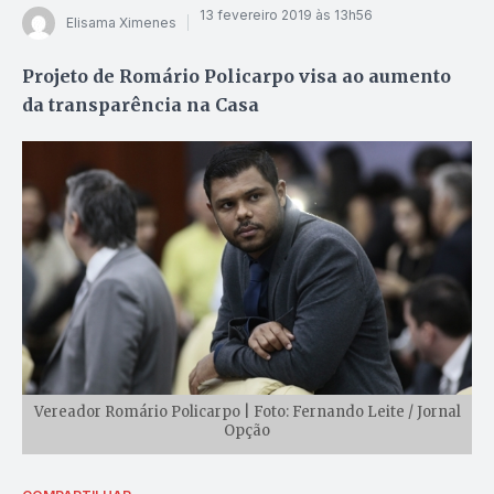
13 fevereiro 2019 às 13h56
Elisama Ximenes
Projeto de Romário Policarpo visa ao aumento
da transparência na Casa
Vereador Romário Policarpo | Foto: Fernando Leite / Jornal
Opção