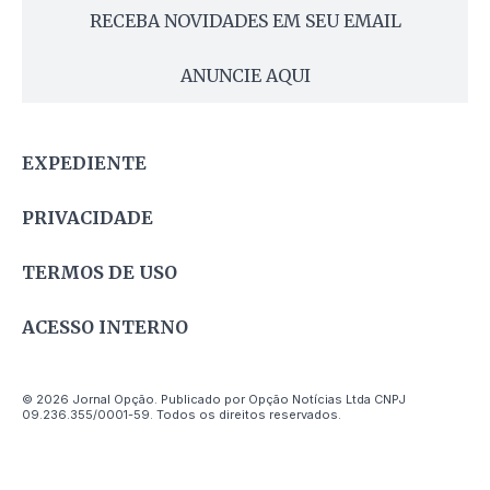
RECEBA NOVIDADES EM SEU EMAIL
ANUNCIE AQUI
EXPEDIENTE
PRIVACIDADE
TERMOS DE USO
ACESSO INTERNO
© 2026 Jornal Opção. Publicado por Opção Notícias Ltda CNPJ
09.236.355/0001-59. Todos os direitos reservados.