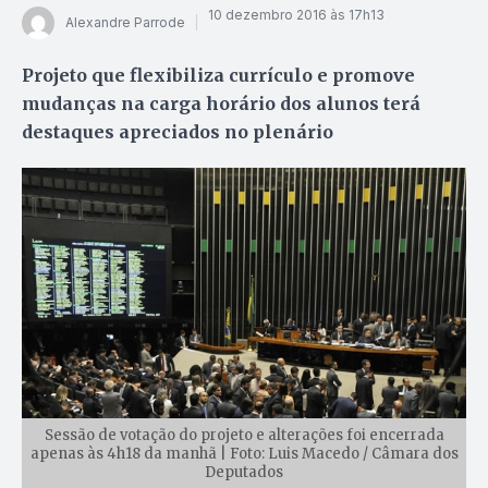
10 dezembro 2016 às 17h13
Alexandre Parrode
Projeto que flexibiliza currículo e promove
mudanças na carga horário dos alunos terá
destaques apreciados no plenário
Sessão de votação do projeto e alterações foi encerrada
apenas às 4h18 da manhã | Foto: Luis Macedo / Câmara dos
Deputados