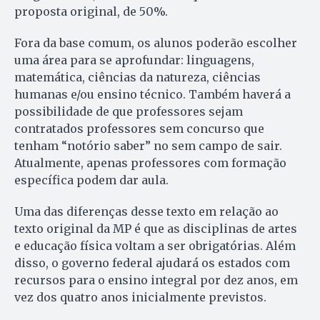
proposta original, de 50%.
Fora da base comum, os alunos poderão escolher
uma área para se aprofundar: linguagens,
matemática, ciências da natureza, ciências
humanas e/ou ensino técnico. Também haverá a
possibilidade de que professores sejam
contratados professores sem concurso que
tenham “notório saber” no sem campo de sair.
Atualmente, apenas professores com formação
específica podem dar aula.
Uma das diferenças desse texto em relação ao
texto original da MP é que as disciplinas de artes
e educação física voltam a ser obrigatórias. Além
disso, o governo federal ajudará os estados com
recursos para o ensino integral por dez anos, em
vez dos quatro anos inicialmente previstos.