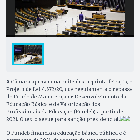
A Câmara aprovou na noite desta quinta-feira, 17, o
Projeto de Lei 4.372/20, que regulamenta o repasse
do Fundo de Manutenção e Desenvolvimento da
Educação Básica e de Valorização dos
Profissionais da Educação (Fundeb) a partir de
2021. O texto segue para sanção presidencial.
O Fundeb financia a educação básica pública e é