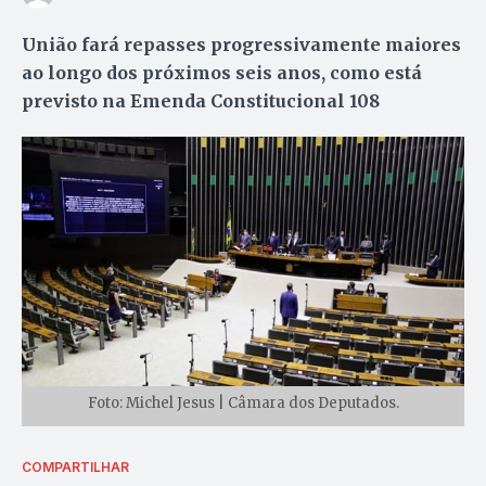
União fará repasses progressivamente maiores
ao longo dos próximos seis anos, como está
previsto na Emenda Constitucional 108
Foto: Michel Jesus | Câmara dos Deputados.
COMPARTILHAR