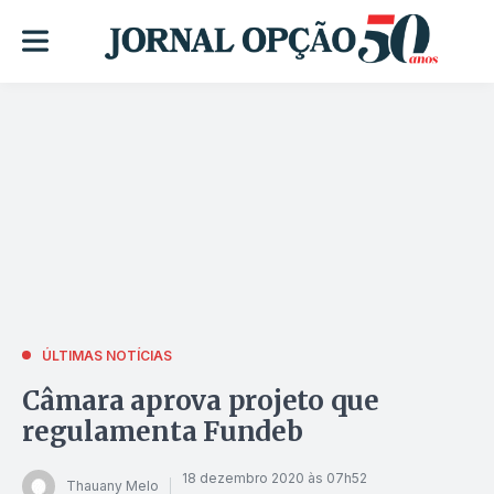
ÚLTIMAS NOTÍCIAS
Câmara aprova projeto que
regulamenta Fundeb
18 dezembro 2020 às 07h52
Thauany Melo