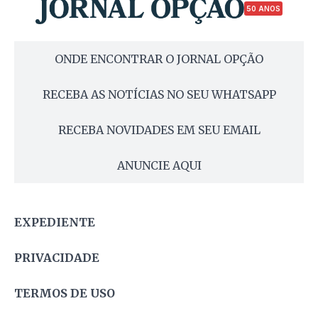
50 ANOS
ONDE ENCONTRAR O JORNAL OPÇÃO
RECEBA AS NOTÍCIAS NO SEU WHATSAPP
RECEBA NOVIDADES EM SEU EMAIL
ANUNCIE AQUI
EXPEDIENTE
PRIVACIDADE
TERMOS DE USO