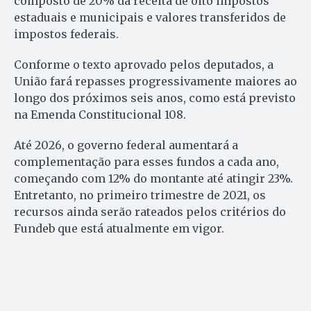
composto de 20% da receita de oito impostos
estaduais e municipais e valores transferidos de
impostos federais.
Conforme o texto aprovado pelos deputados, a
União fará repasses progressivamente maiores ao
longo dos próximos seis anos, como está previsto
na Emenda Constitucional 108.
Até 2026, o governo federal aumentará a
complementação para esses fundos a cada ano,
começando com 12% do montante até atingir 23%.
Entretanto, no primeiro trimestre de 2021, os
recursos ainda serão rateados pelos critérios do
Fundeb que está atualmente em vigor.