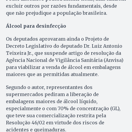
excluir outros por razões fundamentais, desde
que não prejudique a população brasileira.
Álcool para desinfecção
Os deputados aprovaram ainda o Projeto de
Decreto Legislativo do deputado Dr. Luiz Antonio
Teixeira Jr., que suspende artigo de resolução da
Agência Nacional de Vigilância Sanitária (Anvisa)
para viabilizar a venda de álcool em embalagens
maiores que as permitidas atualmente.
Segundo o autor, representantes dos
supermercados pediram a liberação de
embalagens maiores de álcool líquido,
especialmente o com 70% de concentração (GL),
que teve sua comercialização restrita pela
Resolução 46/02 em virtude dos riscos de
acidentes e queimaduras.