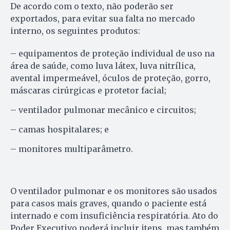
De acordo com o texto, não poderão ser
exportados, para evitar sua falta no mercado
interno, os seguintes produtos:
– equipamentos de proteção individual de uso na
área de saúde, como luva látex, luva nitrílica,
avental impermeável, óculos de proteção, gorro,
máscaras cirúrgicas e protetor facial;
– ventilador pulmonar mecânico e circuitos;
– camas hospitalares; e
– monitores multiparâmetro.
O ventilador pulmonar e os monitores são usados
para casos mais graves, quando o paciente está
internado e com insuficiência respiratória. Ato do
Poder Executivo poderá incluir itens, mas também