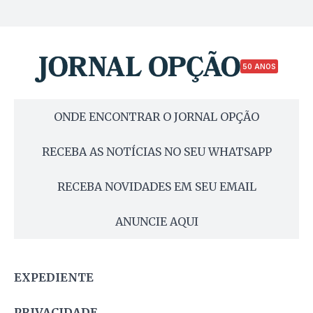
50 ANOS
ONDE ENCONTRAR O JORNAL OPÇÃO
RECEBA AS NOTÍCIAS NO SEU WHATSAPP
RECEBA NOVIDADES EM SEU EMAIL
ANUNCIE AQUI
EXPEDIENTE
PRIVACIDADE