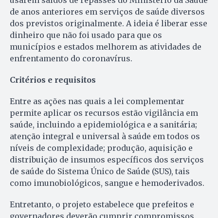
usarem saldos de repasses do Ministério da Saúde
de anos anteriores em serviços de saúde diversos
dos previstos originalmente. A ideia é liberar esse
dinheiro que não foi usado para que os
municípios e estados melhorem as atividades de
enfrentamento do coronavírus.
Critérios e requisitos
Entre as ações nas quais a lei complementar
permite aplicar os recursos estão vigilância em
saúde, incluindo a epidemiológica e a sanitária;
atenção integral e universal à saúde em todos os
níveis de complexidade; produção, aquisição e
distribuição de insumos específicos dos serviços
de saúde do Sistema Único de Saúde (SUS), tais
como imunobiológicos, sangue e hemoderivados.
Entretanto, o projeto estabelece que prefeitos e
governadores deverão cumprir compromissos