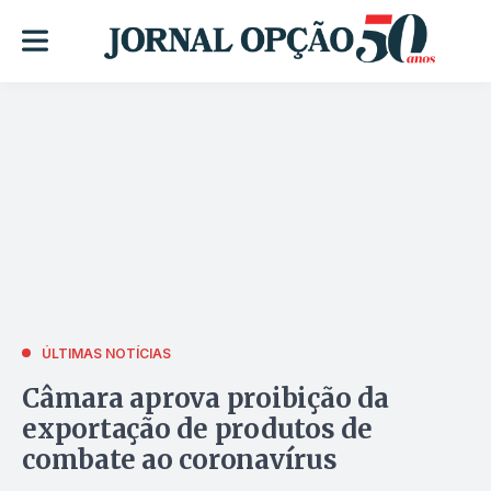
ÚLTIMAS NOTÍCIAS
Câmara aprova proibição da
exportação de produtos de
combate ao coronavírus