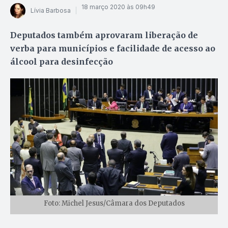
18 março 2020 às 09h49
Lívia Barbosa
Deputados também aprovaram liberação de
verba para municípios e facilidade de acesso ao
álcool para desinfecção
Foto: Michel Jesus/Câmara dos Deputados