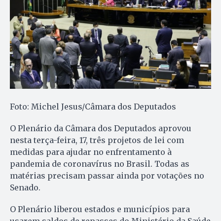
Foto: Michel Jesus/Câmara dos Deputados
O Plenário da Câmara dos Deputados aprovou
nesta terça-feira, 17, três projetos de lei com
medidas para ajudar no enfrentamento à
pandemia de coronavírus no Brasil. Todas as
matérias precisam passar ainda por votações no
Senado.
O Plenário liberou estados e municípios para