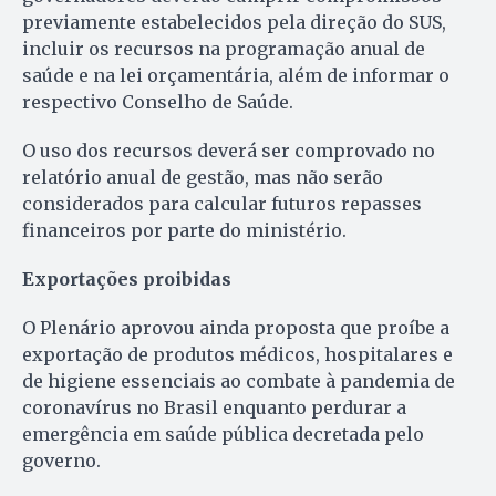
previamente estabelecidos pela direção do SUS,
incluir os recursos na programação anual de
saúde e na lei orçamentária, além de informar o
respectivo Conselho de Saúde.
O uso dos recursos deverá ser comprovado no
relatório anual de gestão, mas não serão
considerados para calcular futuros repasses
financeiros por parte do ministério.
Exportações proibidas
O Plenário aprovou ainda proposta que proíbe a
exportação de produtos médicos, hospitalares e
de higiene essenciais ao combate à pandemia de
coronavírus no Brasil enquanto perdurar a
emergência em saúde pública decretada pelo
governo.