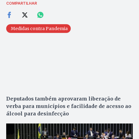
COMPARTILHAR
Medidas contra Pandemia
Deputados também aprovaram liberação de
verba para municípios e facilidade de acesso ao
álcool para desinfecção