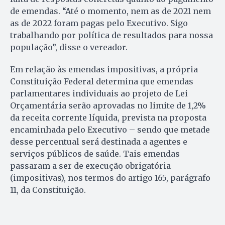
de emendas. “Até o momento, nem as de 2021 nem
as de 2022 foram pagas pelo Executivo. Sigo
trabalhando por política de resultados para nossa
população”, disse o vereador.
Em relação às emendas impositivas, a própria
Constituição Federal determina que emendas
parlamentares individuais ao projeto de Lei
Orçamentária serão aprovadas no limite de 1,2%
da receita corrente líquida, prevista na proposta
encaminhada pelo Executivo – sendo que metade
desse percentual será destinada a agentes e
serviços públicos de saúde. Tais emendas
passaram a ser de execução obrigatória
(impositivas), nos termos do artigo 165, parágrafo
11, da Constituição.