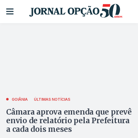
GOIÂNIA
ÚLTIMAS NOTÍCIAS
Câmara aprova emenda que prevê
envio de relatório pela Prefeitura
a cada dois meses