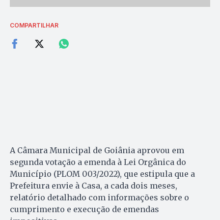
COMPARTILHAR
A Câmara Municipal de Goiânia aprovou em
segunda votação a emenda à Lei Orgânica do
Município (PLOM 003/2022), que estipula que a
Prefeitura envie à Casa, a cada dois meses,
relatório detalhado com informações sobre o
cumprimento e execução de emendas