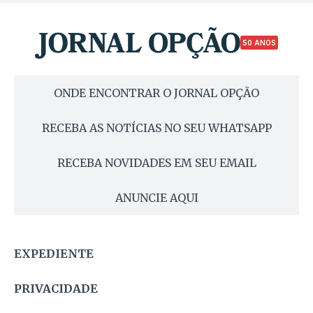
50 ANOS
ONDE ENCONTRAR O JORNAL OPÇÃO
RECEBA AS NOTÍCIAS NO SEU WHATSAPP
RECEBA NOVIDADES EM SEU EMAIL
ANUNCIE AQUI
EXPEDIENTE
PRIVACIDADE