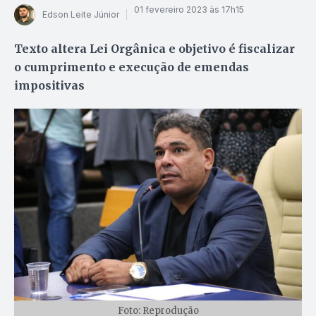
01 fevereiro 2023 às 17h15
Edson Leite Júnior
Texto altera Lei Orgânica e objetivo é fiscalizar
o cumprimento e execução de emendas
impositivas
Foto: Reprodução