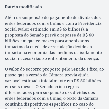
Rateio modificado
Além da suspensão do pagamento de dívidas dos
entes federados com a União e com a Previdência
Social (valor estimado em R$ 65 bilhões), a
proposta do Senado prevê o repasse de R$ 60
bilhões em quatro meses para amenizar os
impactos da queda de arrecadação devido ao
impacto na economia das medidas de isolamento
social necessárias ao enfrentamento da doença.
O valor do socorro proposto pelo Senado é fixo, ao
passo que a versão da Câmara previa ajuda
variável estimada inicialmente em R$ 80 bilhões
em seis meses. O Senado criou regras
diferenciadas para suspensão das dívidas dos
entes federados com a União; o texto da Câmara
continha dispositivos específicos no caso do