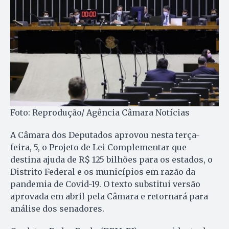
Foto: Reprodução/ Agência Câmara Notícias
A Câmara dos Deputados aprovou nesta terça-
feira, 5, o Projeto de Lei Complementar que
destina ajuda de R$ 125 bilhões para os estados, o
Distrito Federal e os municípios em razão da
pandemia de Covid-19. O texto substitui versão
aprovada em abril pela Câmara e retornará para
análise dos senadores.