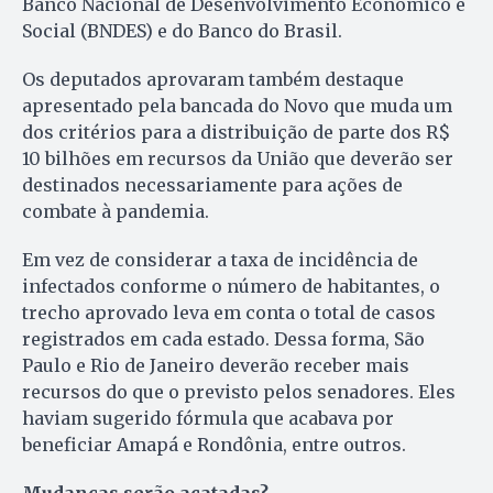
Banco Nacional de Desenvolvimento Econômico e
Social (BNDES) e do Banco do Brasil.
Os deputados aprovaram também destaque
apresentado pela bancada do Novo que muda um
dos critérios para a distribuição de parte dos R$
10 bilhões em recursos da União que deverão ser
destinados necessariamente para ações de
combate à pandemia.
Em vez de considerar a taxa de incidência de
infectados conforme o número de habitantes, o
trecho aprovado leva em conta o total de casos
registrados em cada estado. Dessa forma, São
Paulo e Rio de Janeiro deverão receber mais
recursos do que o previsto pelos senadores. Eles
haviam sugerido fórmula que acabava por
beneficiar Amapá e Rondônia, entre outros.