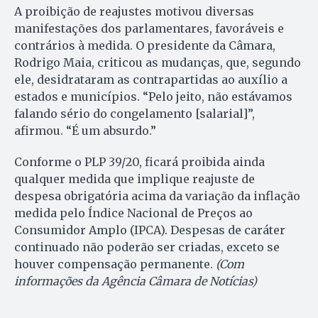
A proibição de reajustes motivou diversas
manifestações dos parlamentares, favoráveis e
contrários à medida. O presidente da Câmara,
Rodrigo Maia, criticou as mudanças, que, segundo
ele, desidrataram as contrapartidas ao auxílio a
estados e municípios. “Pelo jeito, não estávamos
falando sério do congelamento [salarial]”,
afirmou. “É um absurdo.”
Conforme o PLP 39/20, ficará proibida ainda
qualquer medida que implique reajuste de
despesa obrigatória acima da variação da inflação
medida pelo Índice Nacional de Preços ao
Consumidor Amplo (IPCA). Despesas de caráter
continuado não poderão ser criadas, exceto se
houver compensação permanente.
(Com
informações da Agência Câmara de Notícias)