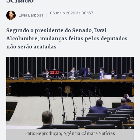
06 maio 2020 às 08h57
Lívia Barbosa
Segundo o presidente do Senado, Davi
Alcolumbre, mudanças feitas pelos deputados
não serão acatadas
Foto: Reprodução/ Agência Câmara Notícias