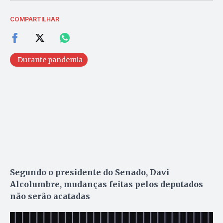
COMPARTILHAR
Durante pandemia
Segundo o presidente do Senado, Davi
Alcolumbre, mudanças feitas pelos deputados
não serão acatadas