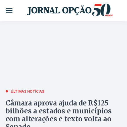
ÚLTIMAS NOTÍCIAS
Câmara aprova ajuda de R$125
bilhões a estados e municípios
com alterações e texto volta ao
Senado