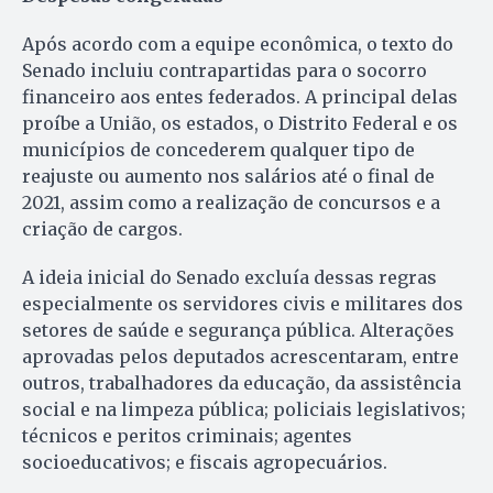
Após acordo com a equipe econômica, o texto do
Senado incluiu contrapartidas para o socorro
financeiro aos entes federados. A principal delas
proíbe a União, os estados, o Distrito Federal e os
municípios de concederem qualquer tipo de
reajuste ou aumento nos salários até o final de
2021, assim como a realização de concursos e a
criação de cargos.
A ideia inicial do Senado excluía dessas regras
especialmente os servidores civis e militares dos
setores de saúde e segurança pública. Alterações
aprovadas pelos deputados acrescentaram, entre
outros, trabalhadores da educação, da assistência
social e na limpeza pública; policiais legislativos;
técnicos e peritos criminais; agentes
socioeducativos; e fiscais agropecuários.