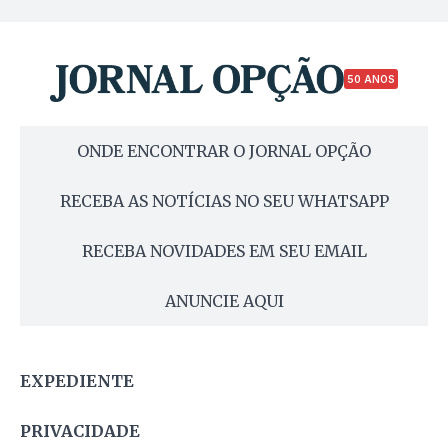
50 ANOS
ONDE ENCONTRAR O JORNAL OPÇÃO
RECEBA AS NOTÍCIAS NO SEU WHATSAPP
RECEBA NOVIDADES EM SEU EMAIL
ANUNCIE AQUI
EXPEDIENTE
PRIVACIDADE