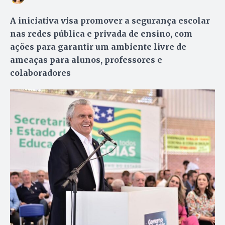
A iniciativa visa promover a segurança escolar
nas redes pública e privada de ensino, com
ações para garantir um ambiente livre de
ameaças para alunos, professores e
colaboradores