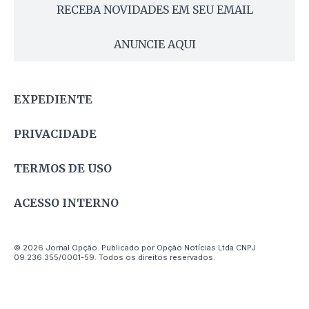
RECEBA NOVIDADES EM SEU EMAIL
ANUNCIE AQUI
EXPEDIENTE
PRIVACIDADE
TERMOS DE USO
ACESSO INTERNO
© 2026 Jornal Opção. Publicado por Opção Notícias Ltda CNPJ
09.236.355/0001-59. Todos os direitos reservados.