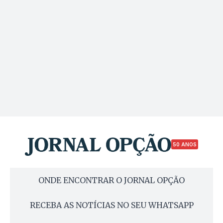
50 ANOS
ONDE ENCONTRAR O JORNAL OPÇÃO
RECEBA AS NOTÍCIAS NO SEU WHATSAPP