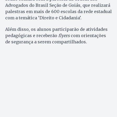
Advogados do Brasil Seção de Goiás, que realizará
palestras em mais de 600 escolas da rede estadual
com a temática ‘Direito e Cidadania’.
Além disso, os alunos participarão de atividades
pedagógicas e receberão
flyers
com orientações
de segurança a serem compartilhados.