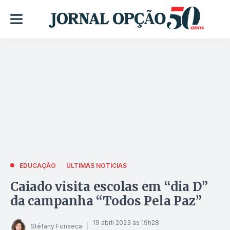
EDUCAÇÃO
ÚLTIMAS NOTÍCIAS
Caiado visita escolas em “dia D”
da campanha “Todos Pela Paz”
19 abril 2023 às 19h28
Stéfany Fonseca