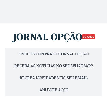
50 ANOS
ONDE ENCONTRAR O JORNAL OPÇÃO
RECEBA AS NOTÍCIAS NO SEU WHATSAPP
RECEBA NOVIDADES EM SEU EMAIL
ANUNCIE AQUI