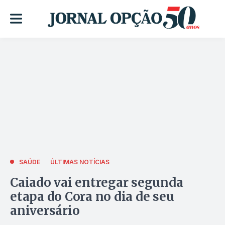
SAÚDE
ÚLTIMAS NOTÍCIAS
Caiado vai entregar segunda
etapa do Cora no dia de seu
aniversário