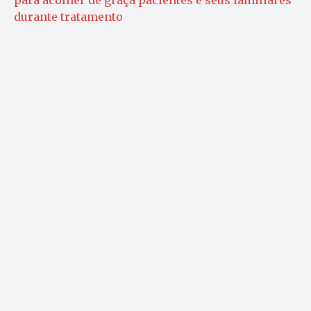
durante tratamento