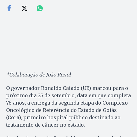
*Colaboração de João Renol
O governador Ronaldo Caiado (UB) marcou para o
próximo dia 25 de setembro, data em que completa
76 anos, a entrega da segunda etapa do Complexo
Oncológico de Referência do Estado de Goiás
(Cora), primeiro hospital público destinado ao
tratamento de câncer no estado.