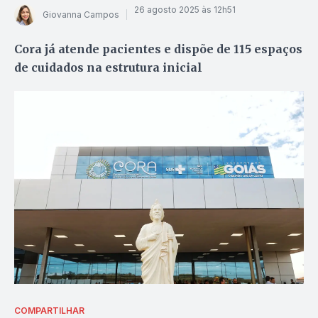
26 agosto 2025 às 12h51
Giovanna Campos
Cora já atende pacientes e dispõe de 115 espaços
de cuidados na estrutura inicial
COMPARTILHAR