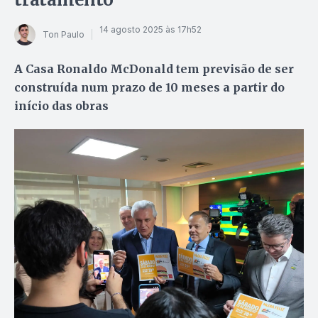
14 agosto 2025 às 17h52
Ton Paulo
A Casa Ronaldo McDonald tem previsão de ser
construída num prazo de 10 meses a partir do
início das obras