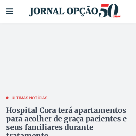
ÚLTIMAS NOTÍCIAS
Hospital Cora terá apartamentos
para acolher de graça pacientes e
seus familiares durante
tratamento