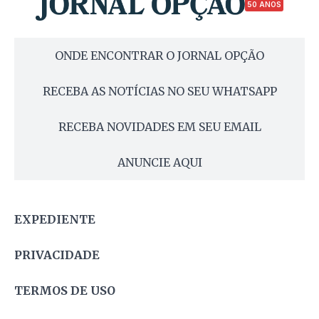
50 ANOS
ONDE ENCONTRAR O JORNAL OPÇÃO
RECEBA AS NOTÍCIAS NO SEU WHATSAPP
RECEBA NOVIDADES EM SEU EMAIL
ANUNCIE AQUI
EXPEDIENTE
PRIVACIDADE
TERMOS DE USO