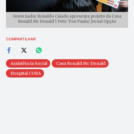
Governador Ronaldo Caiado apresenta projeto da Casa
Ronald Mc Donald | Foto: Ton Paulo/ Jornal Opção
COMPARTILHAR
Assistência Social
Casa Ronald Mc Donald
Hospital CORA