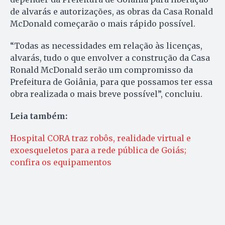
de alvarás e autorizações, as obras da Casa Ronald
McDonald começarão o mais rápido possível.
“Todas as necessidades em relação às licenças,
alvarás, tudo o que envolver a construção da Casa
Ronald McDonald serão um compromisso da
Prefeitura de Goiânia, para que possamos ter essa
obra realizada o mais breve possível”, concluiu.
Leia também:
Hospital CORA traz robôs, realidade virtual e
exoesqueletos para a rede pública de Goiás;
confira os equipamentos