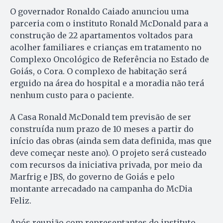
O governador Ronaldo Caiado anunciou uma
parceria com o instituto Ronald McDonald para a
construção de 22 apartamentos voltados para
acolher familiares e crianças em tratamento no
Complexo Oncológico de Referência no Estado de
Goiás, o Cora. O complexo de habitação será
erguido na área do hospital e a moradia não terá
nenhum custo para o paciente.
A Casa Ronald McDonald tem previsão de ser
construída num prazo de 10 meses a partir do
início das obras (ainda sem data definida, mas que
deve começar neste ano). O projeto será custeado
com recursos da iniciativa privada, por meio da
Marfrig e JBS, do governo de Goiás e pelo
montante arrecadado na campanha do McDia
Feliz.
Após reunião com representantes do instituto