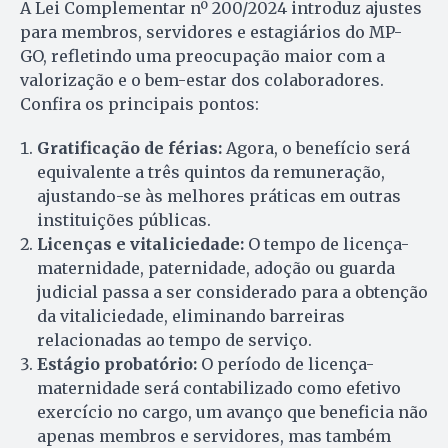
A Lei Complementar nº 200/2024 introduz ajustes
para membros, servidores e estagiários do MP-
GO, refletindo uma preocupação maior com a
valorização e o bem-estar dos colaboradores.
Confira os principais pontos:
Gratificação de férias:
Agora, o benefício será
equivalente a três quintos da remuneração,
ajustando-se às melhores práticas em outras
instituições públicas.
Licenças e vitaliciedade:
O tempo de licença-
maternidade, paternidade, adoção ou guarda
judicial passa a ser considerado para a obtenção
da vitaliciedade, eliminando barreiras
relacionadas ao tempo de serviço.
Estágio probatório:
O período de licença-
maternidade será contabilizado como efetivo
exercício no cargo, um avanço que beneficia não
apenas membros e servidores, mas também