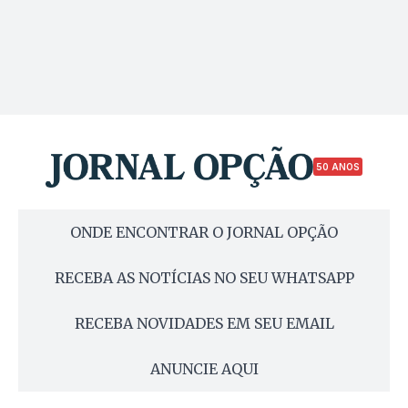
50 ANOS
ONDE ENCONTRAR O JORNAL OPÇÃO
RECEBA AS NOTÍCIAS NO SEU WHATSAPP
RECEBA NOVIDADES EM SEU EMAIL
ANUNCIE AQUI