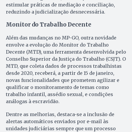
estimular práticas de mediação e conciliação,
reduzindo a judicialização desnecessária.
Monitor do Trabalho Decente
Além das mudanças no MP-GO, outra novidade
envolve a evolução do Monitor do Trabalho
Decente (MTD), uma ferramenta desenvolvida pelo
Conselho Superior da Justiça do Trabalho (CSJT). O
MTD, que coleta dados de processos trabalhistas
desde 2020, receberá, a partir de 15 de janeiro,
novas funcionalidades que prometem agilizar e
qualificar o monitoramento de temas como
trabalho infantil, assédio sexual, e condições
análogas à escravidão.
Dentre as melhorias, destaca-se a inclusão de
alertas automáticos enviados por e-mail às
unidades judiciárias sempre que um processo