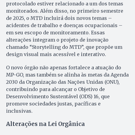
protocolado estiver relacionado a um dos temas
monitorados. Além disso, no primeiro semestre
de 2025, o MTD incluirá dois novos temas –
acidentes de trabalho e doenças ocupacionais –
em seu escopo de monitoramento. Essas
alterações integram o projeto de inovação
chamado “Storytelling do MTD”, que propõe um
design visual mais acessível e interativo.
O novo órgão não apenas fortalece a atuação do
MP-GO, mas também se alinha às metas da Agenda
2030 da Organização das Nações Unidas (ONU),
contribuindo para alcançar o Objetivo de
Desenvolvimento Sustentável (ODS) 16, que
promove sociedades justas, pacíficas e
inclusivas.
Alterações na Lei Orgânica