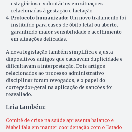
estagiários e voluntários em situações
relacionadas à gestação e lactação.
Protocolo humanizado:
Um novo tratamento foi
instituído para casos de óbito fetal ou aborto,
garantindo maior sensibilidade e acolhimento
em situações delicadas.
A nova legislação também simplifica e ajusta
dispositivos antigos que causavam duplicidade e
dificultavam a interpretação. Dois artigos
relacionados ao processo administrativo
disciplinar foram revogados, e o papel do
corregedor-geral na aplicação de sanções foi
reavaliado.
Leia também:
Comitê de crise na saúde apresenta balanço e
Mabel fala em manter coordenação com o Estado