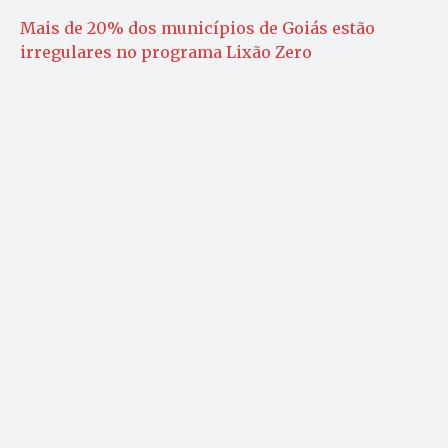
Mais de 20% dos municípios de Goiás estão
irregulares no programa Lixão Zero