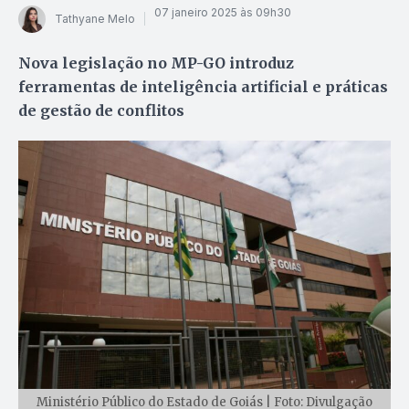
07 janeiro 2025 às 09h30
Tathyane Melo
Nova legislação no MP-GO introduz
ferramentas de inteligência artificial e práticas
de gestão de conflitos
Ministério Público do Estado de Goiás | Foto: Divulgação