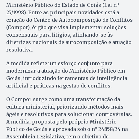
Ministério Público do Estado de Goiás (Lei nº
25/1998). Entre as principais novidades está a
criação do Centro de Autocomposição de Conflitos
(Compor), órgão que visa implementar soluções
consensuais para litígios, alinhando-se às
diretrizes nacionais de autocomposição e atuação
resolutiva.
A medida reflete um esforço conjunto para
modernizar a atuação do Ministério Público em
Goiás, introduzindo ferramentas de inteligência
artificial e práticas na gestão de conflitos.
O Compor surge como uma transformação da
cultura ministerial, priorizando métodos mais
ágeis e resolutivos para solucionar controvérsias.
A medida, proposta pelo próprio Ministério
Público de Goiás e aprovada sob o nº 24858/24 na
Assembleia Legislativa, tem o objetivo de