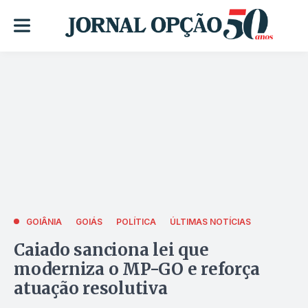
GOIÂNIA
GOIÁS
POLÍTICA
ÚLTIMAS NOTÍCIAS
Caiado sanciona lei que
moderniza o MP-GO e reforça
atuação resolutiva