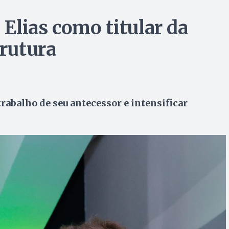
Elias como titular da
trutura
rabalho de seu antecessor e intensificar