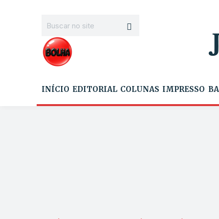
INÍCIO
EDITORIAL
COLUNAS
IMPRESSO
BA