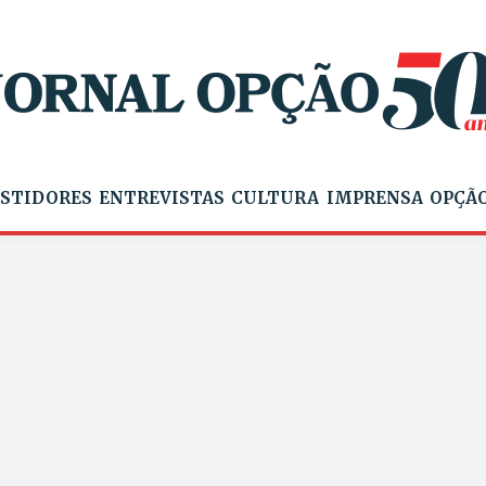
STIDORES
ENTREVISTAS
CULTURA
IMPRENSA
OPÇÃO