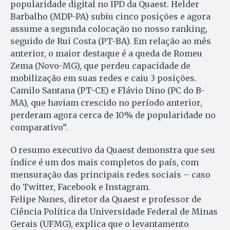
popularidade digital no IPD da Quaest. Helder
Barbalho (MDP-PA) subiu cinco posições e agora
assume a segunda colocação no nosso ranking,
seguido de Rui Costa (PT-BA). Em relação ao mês
anterior, o maior destaque é a queda de Romeu
Zema (Novo-MG), que perdeu capacidade de
mobilização em suas redes e caiu 3 posições.
Camilo Santana (PT-CE) e Flávio Dino (PC do B-
MA), que haviam crescido no período anterior,
perderam agora cerca de 10% de popularidade no
comparativo”.
O resumo executivo da Quaest demonstra que seu
índice é um dos mais completos do país, com
mensuração das principais redes sociais – caso
do Twitter, Facebook e Instagram.
Felipe Nunes, diretor da Quaest e professor de
Ciência Política da Universidade Federal de Minas
Gerais (UFMG), explica que o levantamento