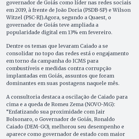
governador de Goiás como líder nas redes sociais
em 2019, à frente de João Doria (PSDB-SP) e Wilson
Witzel (PSC-RJ).Agora, segundo a Quaest, o
governador de Goiás teve ampliada a
popularidade digital em 13% em fevereiro.
Dentre os temas que levaram Caiado a se
consolidar no topo das redes está o engajamento
em torno da campanha do ICMS para
combustíveis e medidas contra corrupção
implantadas em Goiás, assuntos que foram
dominantes em suas postagens naquele mês.
A consultoria destaca a oscilação de Caiado para
cima e a queda de Romeu Zema (NOVO-MG):
“Enfatizando sua proximidade com Jair
Bolsonaro, o Governador de Goiás, Ronaldo
Caiado (DEM-GO), melhorou seu desempenho e
aparece como governador de estado com maior