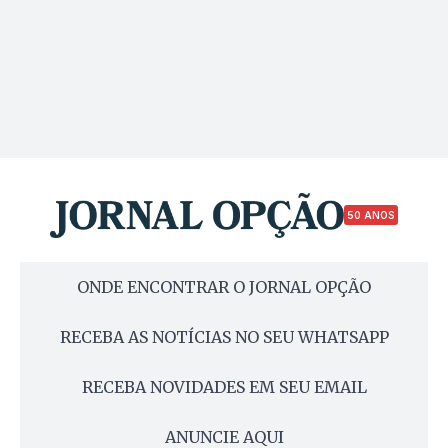
50 ANOS
ONDE ENCONTRAR O JORNAL OPÇÃO
RECEBA AS NOTÍCIAS NO SEU WHATSAPP
RECEBA NOVIDADES EM SEU EMAIL
ANUNCIE AQUI