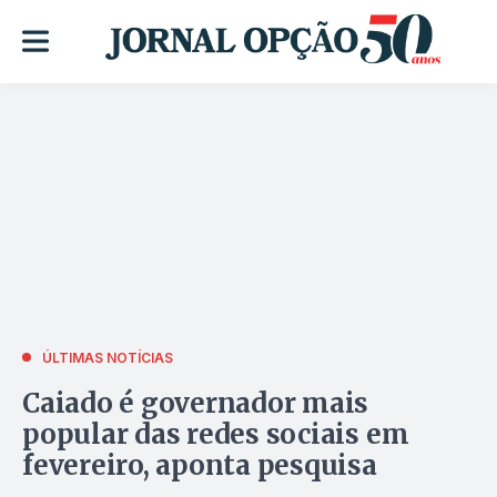
ÚLTIMAS NOTÍCIAS
Caiado é governador mais
popular das redes sociais em
fevereiro, aponta pesquisa