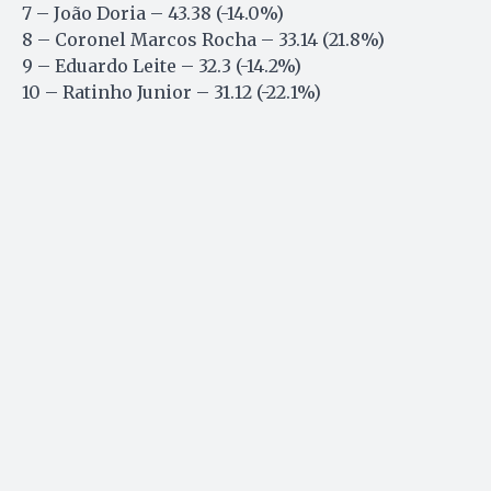
7 – João Doria – 43.38 (-14.0%)
8 – Coronel Marcos Rocha – 33.14 (21.8%)
9 – Eduardo Leite – 32.3 (-14.2%)
10 – Ratinho Junior – 31.12 (-22.1%)