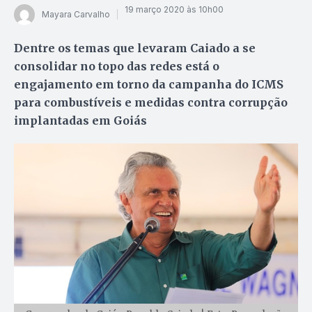
19 março 2020 às 10h00
Mayara Carvalho
Dentre os temas que levaram Caiado a se
consolidar no topo das redes está o
engajamento em torno da campanha do ICMS
para combustíveis e medidas contra corrupção
implantadas em Goiás