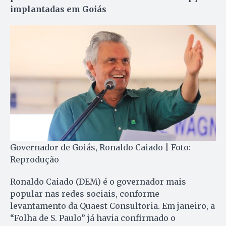
implantadas em Goiás
Governador de Goiás, Ronaldo Caiado | Foto:
Reprodução
Ronaldo Caiado (DEM) é o governador mais
popular nas redes sociais, conforme
levantamento da Quaest Consultoria. Em janeiro, a
“Folha de S. Paulo” já havia confirmado o