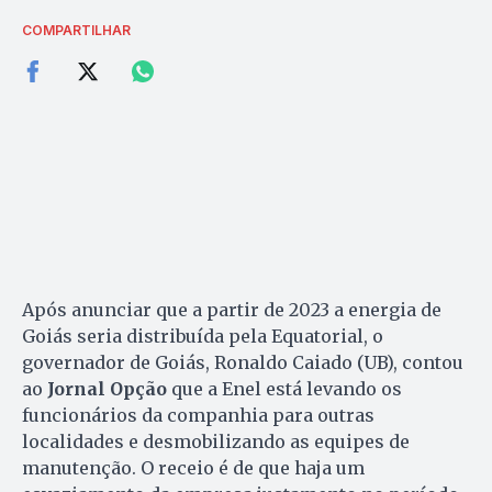
COMPARTILHAR
Após anunciar que a partir de 2023 a energia de
Goiás seria distribuída pela Equatorial, o
governador de Goiás, Ronaldo Caiado (UB), contou
ao
Jornal Opção
que a Enel está levando os
funcionários da companhia para outras
localidades e desmobilizando as equipes de
manutenção. O receio é de que haja um