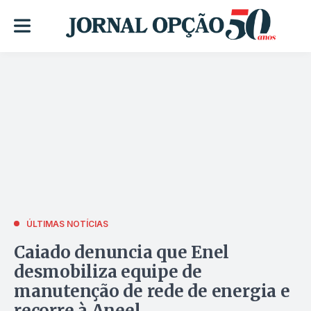
ÚLTIMAS NOTÍCIAS
Caiado denuncia que Enel
desmobiliza equipe de
manutenção de rede de energia e
recorre à Aneel