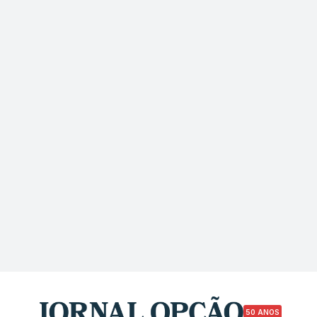
50 ANOS