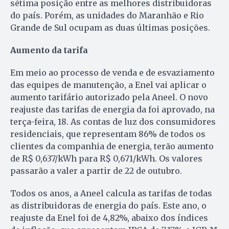
sétima posição entre as melhores distribuidoras
do país. Porém, as unidades do Maranhão e Rio
Grande de Sul ocupam as duas últimas posições.
Aumento da tarifa
Em meio ao processo de venda e de esvaziamento
das equipes de manutenção, a Enel vai aplicar o
aumento tarifário autorizado pela Aneel. O novo
reajuste das tarifas de energia da foi aprovado, na
terça-feira, 18. As contas de luz dos consumidores
residenciais, que representam 86% de todos os
clientes da companhia de energia, terão aumento
de R$ 0,637/kWh para R$ 0,671/kWh. Os valores
passarão a valer a partir de 22 de outubro.
Todos os anos, a Aneel calcula as tarifas de todas
as distribuidoras de energia do país. Este ano, o
reajuste da Enel foi de 4,82%, abaixo dos índices