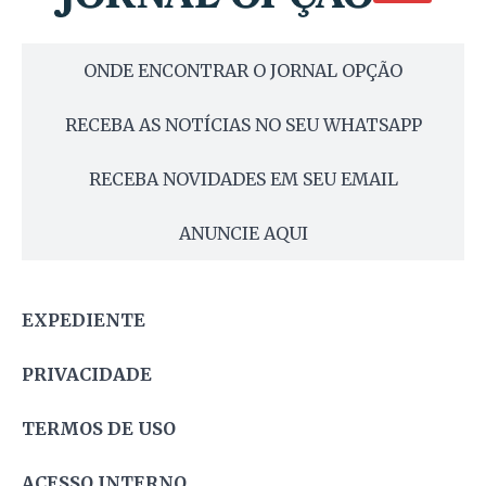
ONDE ENCONTRAR O JORNAL OPÇÃO
RECEBA AS NOTÍCIAS NO SEU WHATSAPP
RECEBA NOVIDADES EM SEU EMAIL
ANUNCIE AQUI
EXPEDIENTE
PRIVACIDADE
TERMOS DE USO
ACESSO INTERNO