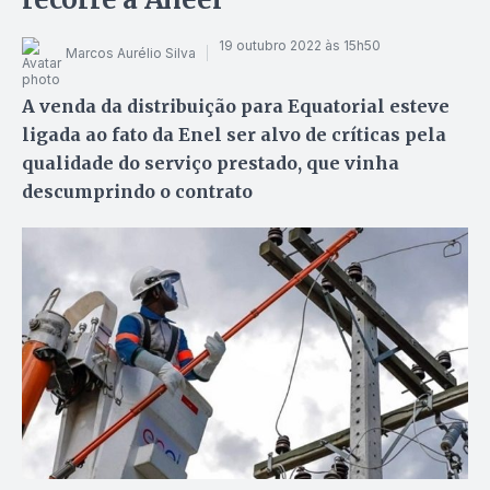
19 outubro 2022 às 15h50
Marcos Aurélio Silva
A venda da distribuição para Equatorial esteve
ligada ao fato da Enel ser alvo de críticas pela
qualidade do serviço prestado, que vinha
descumprindo o contrato