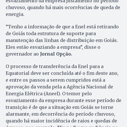
esvaziamento da empresa justamento no período
chuvoso, quando há mais ocorrências de queda de
energia.
“Tenho a informação de que a Enel está retirando
de Goiás toda estrutura de suporte para
manutenção das linhas de distribuição em Goiás.
Eles estão esvaziando a empresa”, disse o
governador ao
Jornal Opção.
O processo de transferência da Enel para a
Equatorial deve ser concluída até o fim deste ano,
e entre os passos a serem cumpridos está a
aprovação da venda pela a Agência Nacional de
Energia Elétrica (Aneel). O temor pelo
esvaziamento da empresa durante esse período de
transição é de que a situação em Goiás se torne
alarmante, em decorrência do período chuvoso,
quando há maior incidência de raios e quedas de