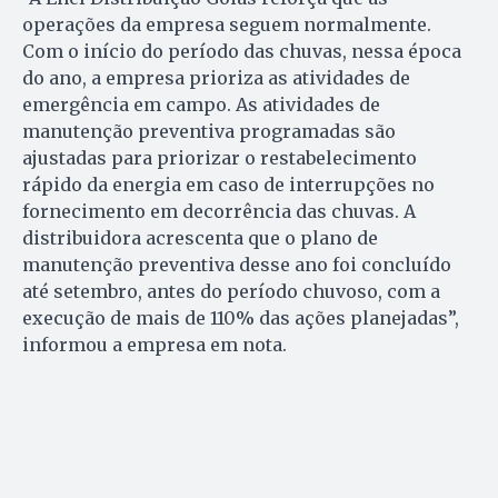
operações da empresa seguem normalmente.
Com o início do período das chuvas, nessa época
do ano, a empresa prioriza as atividades de
emergência em campo. As atividades de
manutenção preventiva programadas são
ajustadas para priorizar o restabelecimento
rápido da energia em caso de interrupções no
fornecimento em decorrência das chuvas. A
distribuidora acrescenta que o plano de
manutenção preventiva desse ano foi concluído
até setembro, antes do período chuvoso, com a
execução de mais de 110% das ações planejadas”,
informou a empresa em nota.