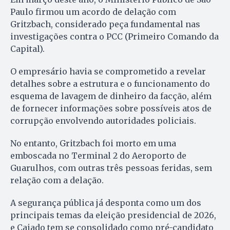
Paulo firmou um acordo de delação com
Gritzbach, considerado peça fundamental nas
investigações contra o PCC (Primeiro Comando da
Capital).
O empresário havia se comprometido a revelar
detalhes sobre a estrutura e o funcionamento do
esquema de lavagem de dinheiro da facção, além
de fornecer informações sobre possíveis atos de
corrupção envolvendo autoridades policiais.
No entanto, Gritzbach foi morto em uma
emboscada no Terminal 2 do Aeroporto de
Guarulhos, com outras três pessoas feridas, sem
relação com a delação.
A segurança pública já desponta como um dos
principais temas da eleição presidencial de 2026,
e Caiado tem se consolidado como pré-candidato