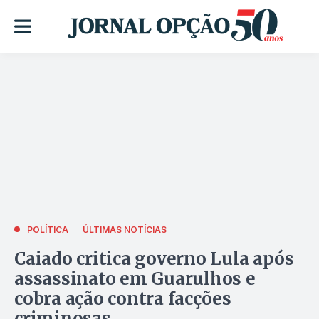
POLÍTICA
ÚLTIMAS NOTÍCIAS
Caiado critica governo Lula após
assassinato em Guarulhos e
cobra ação contra facções
criminosas