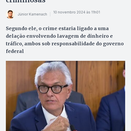
10 novembro 2024 às 11h01
Júnior Kamenach
Segundo ele, o crime estaria ligado a uma
delação envolvendo lavagem de dinheiro e
tráfico, ambos sob responsabilidade do governo
federal