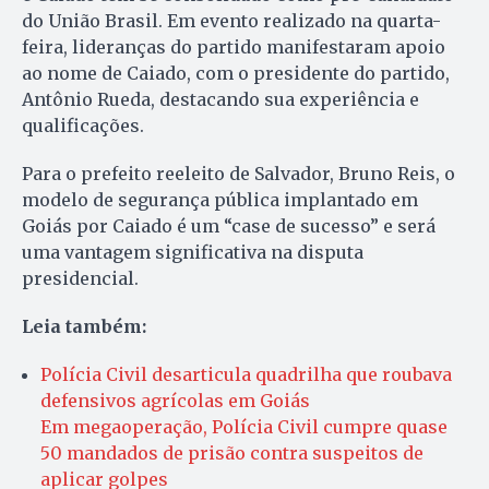
do União Brasil. Em evento realizado na quarta-
feira, lideranças do partido manifestaram apoio
ao nome de Caiado, com o presidente do partido,
Antônio Rueda, destacando sua experiência e
qualificações.
Para o prefeito reeleito de Salvador, Bruno Reis, o
modelo de segurança pública implantado em
Goiás por Caiado é um “case de sucesso” e será
uma vantagem significativa na disputa
presidencial.
Leia também:
Polícia Civil desarticula quadrilha que roubava
defensivos agrícolas em Goiás
Em megaoperação, Polícia Civil cumpre quase
50 mandados de prisão contra suspeitos de
aplicar golpes