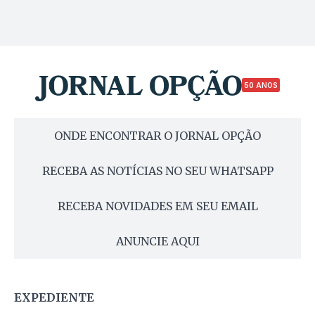
50 ANOS
ONDE ENCONTRAR O JORNAL OPÇÃO
RECEBA AS NOTÍCIAS NO SEU WHATSAPP
RECEBA NOVIDADES EM SEU EMAIL
ANUNCIE AQUI
EXPEDIENTE