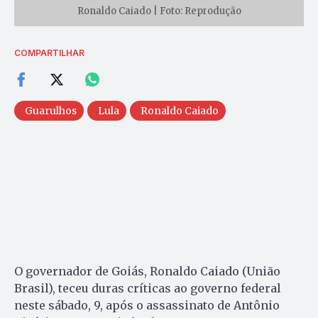
Ronaldo Caiado | Foto: Reprodução
COMPARTILHAR
Guarulhos
Lula
Ronaldo Caiado
O governador de Goiás, Ronaldo Caiado (União
Brasil), teceu duras críticas ao governo federal
neste sábado, 9, após o assassinato de Antônio