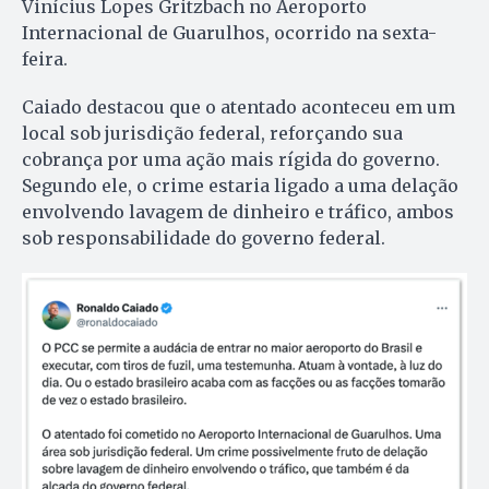
Vinícius Lopes Gritzbach no Aeroporto
Internacional de Guarulhos, ocorrido na sexta-
feira.
Caiado destacou que o atentado aconteceu em um
local sob jurisdição federal, reforçando sua
cobrança por uma ação mais rígida do governo.
Segundo ele, o crime estaria ligado a uma delação
envolvendo lavagem de dinheiro e tráfico, ambos
sob responsabilidade do governo federal.