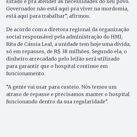
Estado é pra atender as necessidades do seu povo.
Governador não está aqui pra viver na mordomia,
está aqui para trabalhar”, afirmou.
De acordo com a diretora regional da organização
social responsável pela administração do HMI,
Rita de Cássia Leal, a unidade tem hoje uma dívida,
só em repasses, de R$ 38 milhões. Segundo ela, o
dinheiro arrecadado pelo leilão será utilizado
para garantir que o hospital continue em
funcionamento.
“A gente vai usar para custeio. Nós temos um
atraso de repasse e precisamos manter o hospital
funcionando dentro da sua regularidade”.