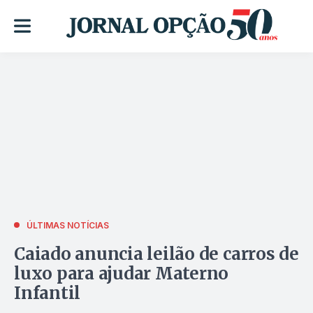
ÚLTIMAS NOTÍCIAS
Caiado anuncia leilão de carros de
luxo para ajudar Materno
Infantil