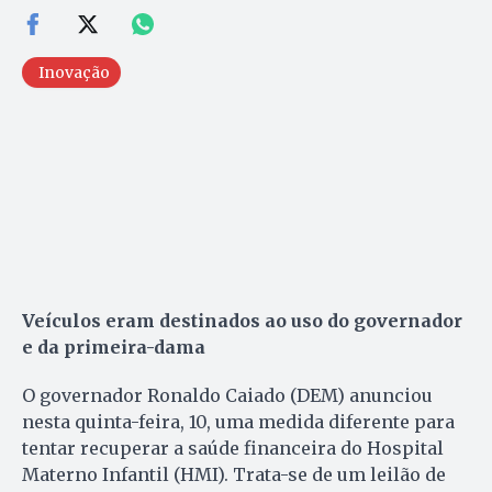
Inovação
Veículos eram destinados ao uso do governador
e da primeira-dama
O governador Ronaldo Caiado (DEM) anunciou
nesta quinta-feira, 10, uma medida diferente para
tentar recuperar a saúde financeira do Hospital
Materno Infantil (HMI). Trata-se de um leilão de