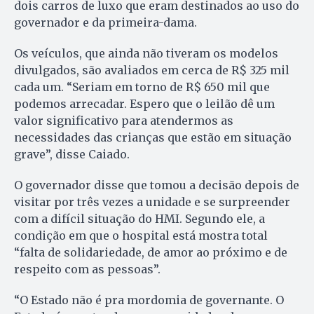
dois carros de luxo que eram destinados ao uso do
governador e da primeira-dama.
Os veículos, que ainda não tiveram os modelos
divulgados, são avaliados em cerca de R$ 325 mil
cada um. “Seriam em torno de R$ 650 mil que
podemos arrecadar. Espero que o leilão dê um
valor significativo para atendermos as
necessidades das crianças que estão em situação
grave”, disse Caiado.
O governador disse que tomou a decisão depois de
visitar por três vezes a unidade e se surpreender
com a difícil situação do HMI. Segundo ele, a
condição em que o hospital está mostra total
“falta de solidariedade, de amor ao próximo e de
respeito com as pessoas”.
“O Estado não é pra mordomia de governante. O