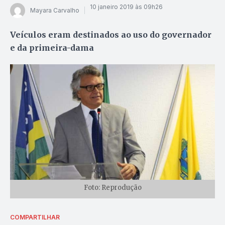
10 janeiro 2019 às 09h26
Mayara Carvalho
Veículos eram destinados ao uso do governador
e da primeira-dama
Foto: Reprodução
COMPARTILHAR