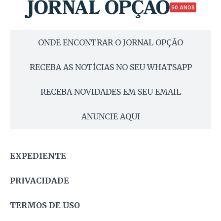
50 ANOS
ONDE ENCONTRAR O JORNAL OPÇÃO
RECEBA AS NOTÍCIAS NO SEU WHATSAPP
RECEBA NOVIDADES EM SEU EMAIL
ANUNCIE AQUI
EXPEDIENTE
PRIVACIDADE
TERMOS DE USO