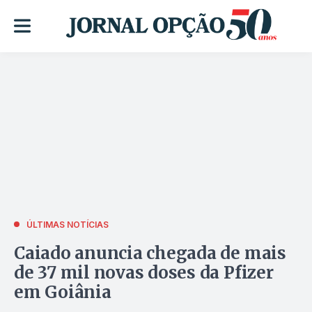
ÚLTIMAS NOTÍCIAS
Caiado anuncia chegada de mais
de 37 mil novas doses da Pfizer
em Goiânia