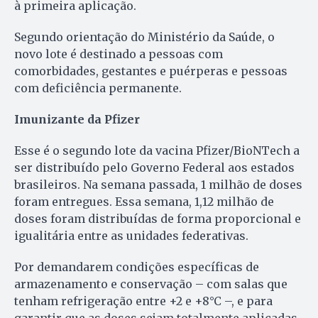
à primeira aplicação.
Segundo orientação do Ministério da Saúde, o
novo lote é destinado a pessoas com
comorbidades, gestantes e puérperas e pessoas
com deficiência permanente.
Imunizante da Pfizer
Esse é o segundo lote da vacina Pfizer/BioNTech a
ser distribuído pelo Governo Federal aos estados
brasileiros. Na semana passada, 1 milhão de doses
foram entregues. Essa semana, 1,12 milhão de
doses foram distribuídas de forma proporcional e
igualitária entre as unidades federativas.
Por demandarem condições específicas de
armazenamento e conservação – com salas que
tenham refrigeração entre +2 e +8°C –, e para
garantir que as doses sejam totalmente aplicadas