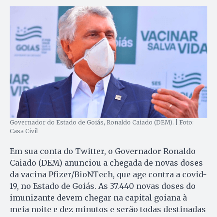
Governador do Estado de Goiás, Ronaldo Caiado (DEM). | Foto:
Casa Civil
Em sua conta do Twitter, o Governador Ronaldo
Caiado (DEM) anunciou a chegada de novas doses
da vacina Pfizer/BioNTech, que age contra a covid-
19, no Estado de Goiás. As 37.440 novas doses do
imunizante devem chegar na capital goiana à
meia noite e dez minutos e serão todas destinadas