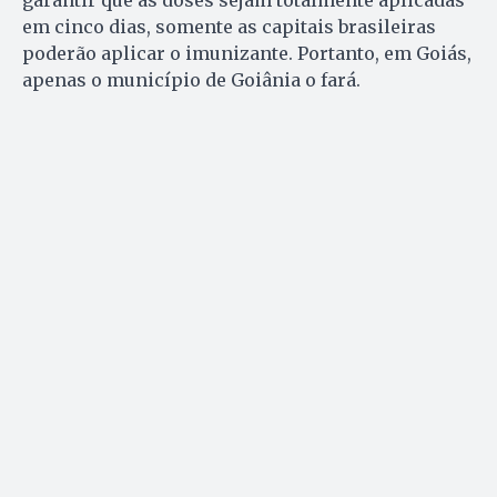
em cinco dias, somente as capitais brasileiras
poderão aplicar o imunizante. Portanto, em Goiás,
apenas o município de Goiânia o fará.