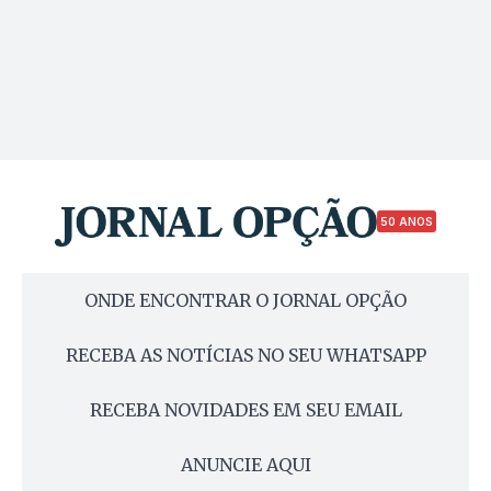
50 ANOS
ONDE ENCONTRAR O JORNAL OPÇÃO
RECEBA AS NOTÍCIAS NO SEU WHATSAPP
RECEBA NOVIDADES EM SEU EMAIL
ANUNCIE AQUI