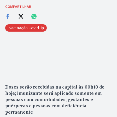
COMPARTILHAR
Vacinação Covid-19
Doses serão recebidas na capital às 00h10 de
hoje; imunizante será aplicado somente em
pessoas com comorbidades, gestantes e
puérperas e pessoas com deficiência
permanente