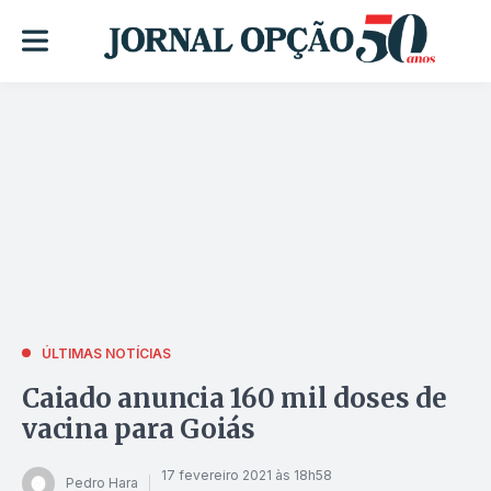
ÚLTIMAS NOTÍCIAS
Caiado anuncia 160 mil doses de
vacina para Goiás
17 fevereiro 2021 às 18h58
Pedro Hara