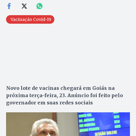
Vacinação Covid-19
Novo lote de vacinas chegará em Goiás na
próxima terça-feira, 23. Anúncio foi feito pelo
governador em suas redes sociais