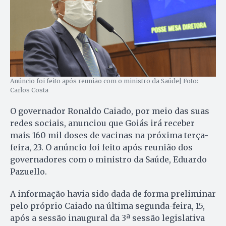
Anúncio foi feito após reunião com o ministro da Saúde| Foto:
Carlos Costa
O governador Ronaldo Caiado, por meio das suas
redes sociais, anunciou que Goiás irá receber
mais 160 mil doses de vacinas na próxima terça-
feira, 23. O anúncio foi feito após reunião dos
governadores com o ministro da Saúde, Eduardo
Pazuello.
A informação havia sido dada de forma preliminar
pelo próprio Caiado na última segunda-feira, 15,
após a sessão inaugural da 3ª sessão legislativa