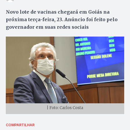
Novo lote de vacinas chegará em Goiás na
próxima terça-feira, 23. Anúncio foi feito pelo
governador em suas redes sociais
| Foto: Carlos Costa
COMPARTILHAR