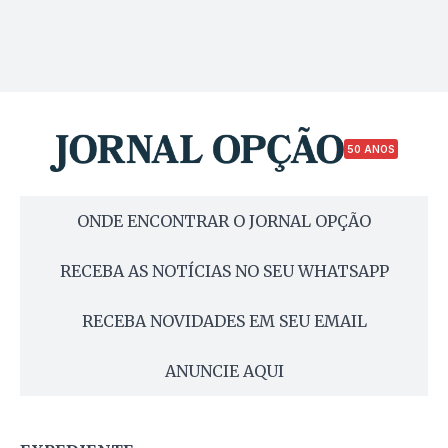
50 ANOS
ONDE ENCONTRAR O JORNAL OPÇÃO
RECEBA AS NOTÍCIAS NO SEU WHATSAPP
RECEBA NOVIDADES EM SEU EMAIL
ANUNCIE AQUI