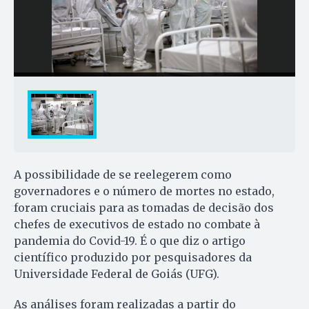
A possibilidade de se reelegerem como
governadores e o número de mortes no estado,
foram cruciais para as tomadas de decisão dos
chefes de executivos de estado no combate à
pandemia do Covid-19. É o que diz o artigo
científico produzido por pesquisadores da
Universidade Federal de Goiás (UFG).
As análises foram realizadas a partir do