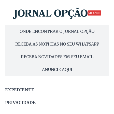
50 ANOS
ONDE ENCONTRAR O JORNAL OPÇÃO
RECEBA AS NOTÍCIAS NO SEU WHATSAPP
RECEBA NOVIDADES EM SEU EMAIL
ANUNCIE AQUI
EXPEDIENTE
PRIVACIDADE