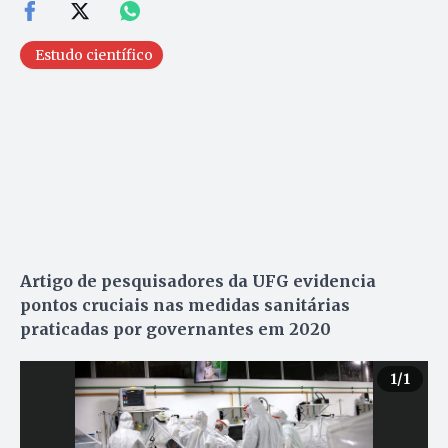
Estudo científico
Artigo de pesquisadores da UFG evidencia
pontos cruciais nas medidas sanitárias
praticadas por governantes em 2020
1
/1