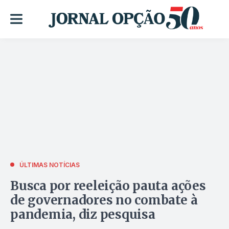
ÚLTIMAS NOTÍCIAS
Busca por reeleição pauta ações
de governadores no combate à
pandemia, diz pesquisa