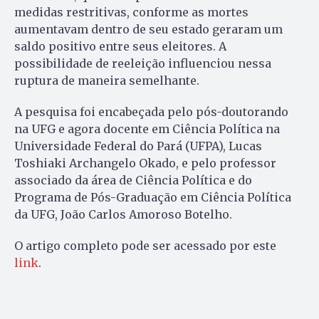
medidas restritivas, conforme as mortes
aumentavam dentro de seu estado geraram um
saldo positivo entre seus eleitores. A
possibilidade de reeleição influenciou nessa
ruptura de maneira semelhante.
A pesquisa foi encabeçada pelo pós-doutorando
na UFG e agora docente em Ciência Política na
Universidade Federal do Pará (UFPA), Lucas
Toshiaki Archangelo Okado, e pelo professor
associado da área de Ciência Política e do
Programa de Pós-Graduação em Ciência Política
da UFG, João Carlos Amoroso Botelho.
O artigo completo pode ser acessado por este
link
.