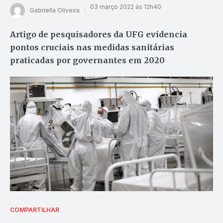
03 março 2022 às 12h40
Gabriella Oliveira
Artigo de pesquisadores da UFG evidencia
pontos cruciais nas medidas sanitárias
praticadas por governantes em 2020
COMPARTILHAR