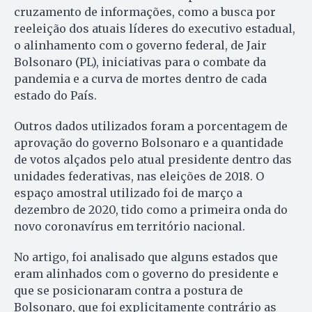
cruzamento de informações, como a busca por
reeleição dos atuais líderes do executivo estadual,
o alinhamento com o governo federal, de Jair
Bolsonaro (PL), iniciativas para o combate da
pandemia e a curva de mortes dentro de cada
estado do País.
Outros dados utilizados foram a porcentagem de
aprovação do governo Bolsonaro e a quantidade
de votos alçados pelo atual presidente dentro das
unidades federativas, nas eleições de 2018. O
espaço amostral utilizado foi de março a
dezembro de 2020, tido como a primeira onda do
novo coronavírus em território nacional.
No artigo, foi analisado que alguns estados que
eram alinhados com o governo do presidente e
que se posicionaram contra a postura de
Bolsonaro, que foi explicitamente contrário as