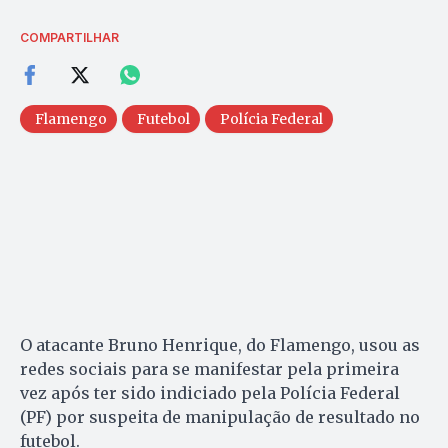
COMPARTILHAR
Flamengo
Futebol
Polícia Federal
O atacante Bruno Henrique, do Flamengo, usou as
redes sociais para se manifestar pela primeira
vez após ter sido indiciado pela Polícia Federal
(PF) por suspeita de manipulação de resultado no
futebol.