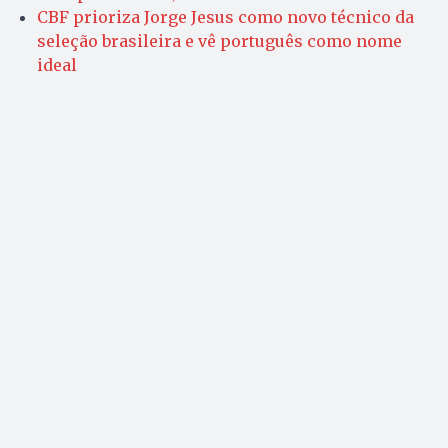
CBF prioriza Jorge Jesus como novo técnico da
seleção brasileira e vê português como nome
ideal