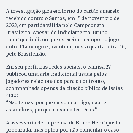
A investigação gira em torno do cartão amarelo
recebido contra o Santos, em 1º de novembro de
2023, em partida válida pelo Campeonato
Brasileiro. Apesar do indiciamento, Bruno
Henrique indicou que estará em campo no jogo
entre Flamengo e Juventude, nesta quarta-feira, 16,
pelo Brasileirão.
Em seu perfil nas redes sociais, o camisa 27
publicou uma arte tradicional usada pelos
jogadores relacionados para o confronto,
acompanhada apenas da citação bíblica de Isaías
41:10:
“Não temas, porque eu sou contigo; não te
assombres, porque eu sou o teu Deus.”
A assessoria de imprensa de Bruno Henrique foi
procurada, mas optou por não comentar o caso