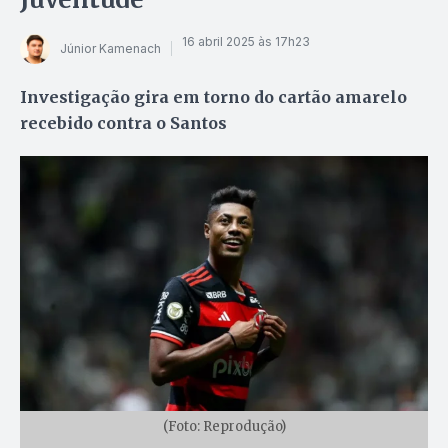
16 abril 2025 às 17h23
Júnior Kamenach
Investigação gira em torno do cartão amarelo
recebido contra o Santos
(Foto: Reprodução)