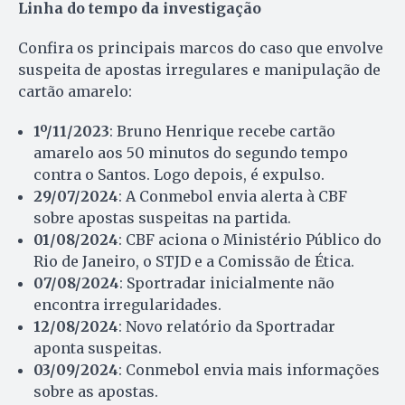
Linha do tempo da investigação
Confira os principais marcos do caso que envolve
suspeita de apostas irregulares e manipulação de
cartão amarelo:
1º/11/2023
: Bruno Henrique recebe cartão
amarelo aos 50 minutos do segundo tempo
contra o Santos. Logo depois, é expulso.
29/07/2024
: A Conmebol envia alerta à CBF
sobre apostas suspeitas na partida.
01/08/2024
: CBF aciona o Ministério Público do
Rio de Janeiro, o STJD e a Comissão de Ética.
07/08/2024
: Sportradar inicialmente não
encontra irregularidades.
12/08/2024
: Novo relatório da Sportradar
aponta suspeitas.
03/09/2024
: Conmebol envia mais informações
sobre as apostas.