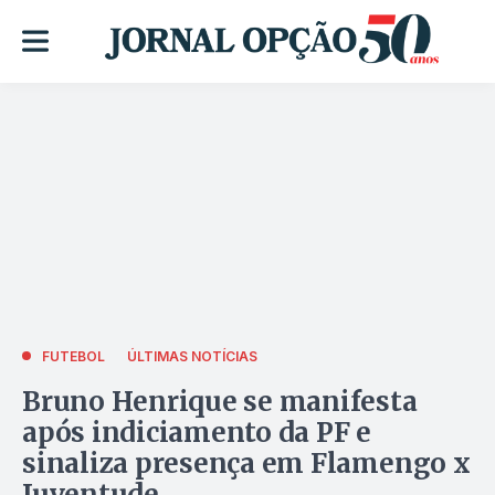
FUTEBOL
ÚLTIMAS NOTÍCIAS
Bruno Henrique se manifesta
após indiciamento da PF e
sinaliza presença em Flamengo x
Juventude