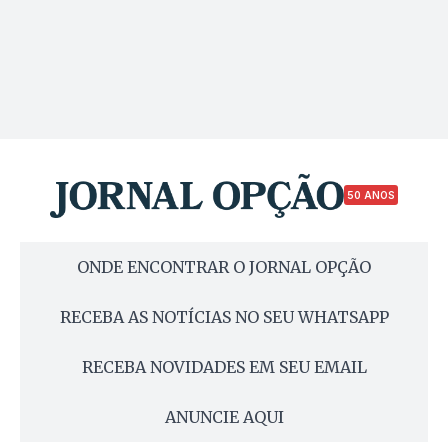
50 ANOS
ONDE ENCONTRAR O JORNAL OPÇÃO
RECEBA AS NOTÍCIAS NO SEU WHATSAPP
RECEBA NOVIDADES EM SEU EMAIL
ANUNCIE AQUI