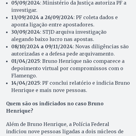
05/09/2024
: Ministério da Justiça autoriza PF a
investigar.
13/09/2024 a 26/09/2024
: PF coleta dados e
aponta ligação entre apostadores.
30/09/2024
: STJD arquiva investigação
alegando baixo lucro nas apostas.
08/10/2024 a 09/11/2024
: Novas diligências são
autorizadas e a defesa pede arquivamento.
01/04/2025
: Bruno Henrique não comparece a
depoimento virtual por compromissos com o
Flamengo.
14/04/2025
: PF conclui relatório e indicia Bruno
Henrique e mais nove pessoas.
Quem são os indiciados no caso Bruno
Henrique?
Além de Bruno Henrique, a Polícia Federal
indiciou nove pessoas ligadas a dois núcleos de