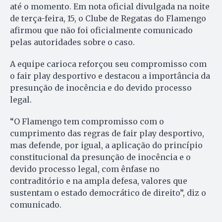
até o momento. Em nota oficial divulgada na noite
de terça-feira, 15, o Clube de Regatas do Flamengo
afirmou que não foi oficialmente comunicado
pelas autoridades sobre o caso.
A equipe carioca reforçou seu compromisso com
o fair play desportivo e destacou a importância da
presunção de inocência e do devido processo
legal.
“O Flamengo tem compromisso com o
cumprimento das regras de fair play desportivo,
mas defende, por igual, a aplicação do princípio
constitucional da presunção de inocência e o
devido processo legal, com ênfase no
contraditório e na ampla defesa, valores que
sustentam o estado democrático de direito”, diz o
comunicado.