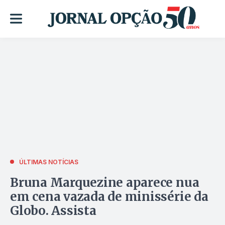
ÚLTIMAS NOTÍCIAS
Bruna Marquezine aparece nua
em cena vazada de minissérie da
Globo. Assista