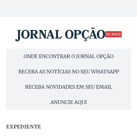
50 ANOS
ONDE ENCONTRAR O JORNAL OPÇÃO
RECEBA AS NOTÍCIAS NO SEU WHATSAPP
RECEBA NOVIDADES EM SEU EMAIL
ANUNCIE AQUI
EXPEDIENTE