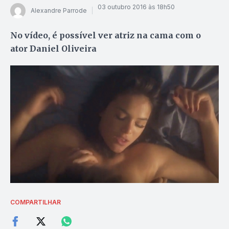
03 outubro 2016 às 18h50
Alexandre Parrode
No vídeo, é possível ver atriz na cama com o
ator Daniel Oliveira
COMPARTILHAR