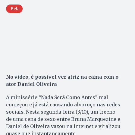
Bela
No vídeo, é possível ver atriz na cama com o
ator Daniel Oliveira
A minissérie “Nada Será Como Antes” mal
começou e já está causando alvoroço nas redes
sociais. Nesta segunda-feira (3/10), um trecho
de uma cena de sexo entre Bruna Marquezine e
Daniel de Oliveira vazou na internet e viralizou
quase que instantaneamente.