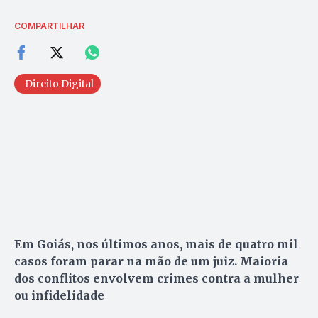
COMPARTILHAR
Direito Digital
Em Goiás, nos últimos anos, mais de quatro mil
casos foram parar na mão de um juiz. Maioria
dos conflitos envolvem crimes contra a mulher
ou infidelidade