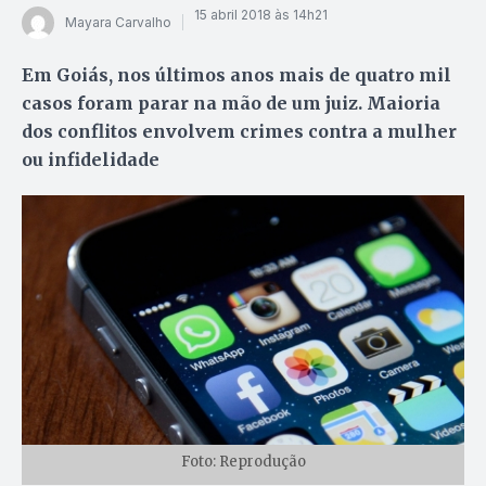
15 abril 2018 às 14h21
Mayara Carvalho
Em Goiás, nos últimos anos mais de quatro mil
casos foram parar na mão de um juiz. Maioria
dos conflitos envolvem crimes contra a mulher
ou infidelidade
Foto: Reprodução