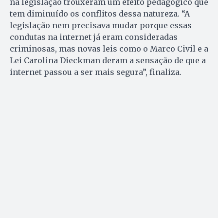
na legislação trouxeram um efeito pedagógico que
tem diminuído os conflitos dessa natureza. “A
legislação nem precisava mudar porque essas
condutas na internet já eram consideradas
criminosas, mas novas leis como o Marco Civil e a
Lei Carolina Dieckman deram a sensação de que a
internet passou a ser mais segura”, finaliza.