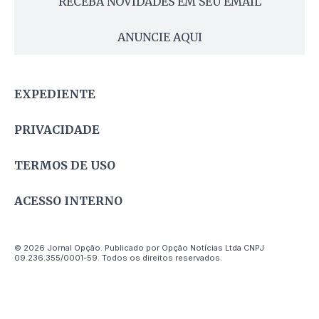
RECEBA NOVIDADES EM SEU EMAIL
ANUNCIE AQUI
EXPEDIENTE
PRIVACIDADE
TERMOS DE USO
ACESSO INTERNO
© 2026 Jornal Opção. Publicado por Opção Notícias Ltda CNPJ
09.236.355/0001-59. Todos os direitos reservados.