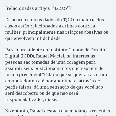
[relacionadas artigos=”122325″]
De acordo com os dados do TJGO, a maioria dos
casos estão relacionados a crimes contra a
mulher, principalmente nas relações abusivas ou
que envolvem infidelidade.
Para o presidente do Instituto Goiano de Direito
Digital (IGDD), Rafael Maciel, na internet as
pessoas são tomadas de uma coragem para
assumir seus posicionamentos que não têm de
forma presencial.”Falar o que se quer atrás de um
computador ou até por anonimato, através de
perfis falsos, dá uma sensação de que você não
será descoberto ou de que não será
responsabilizado”, disse.
No entanto, Rafael destaca que mudanças recentes