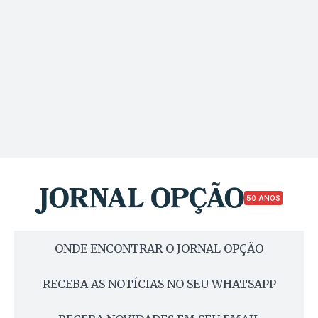
50 ANOS
ONDE ENCONTRAR O JORNAL OPÇÃO
RECEBA AS NOTÍCIAS NO SEU WHATSAPP