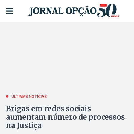
ÚLTIMAS NOTÍCIAS
Brigas em redes sociais
aumentam número de processos
na Justiça