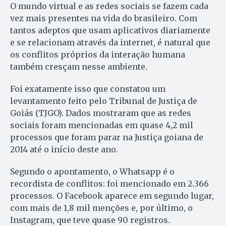
O mundo virtual e as redes sociais se fazem cada
vez mais presentes na vida do brasileiro. Com
tantos adeptos que usam aplicativos diariamente
e se relacionam através da internet, é natural que
os conflitos próprios da interação humana
também cresçam nesse ambiente.
Foi exatamente isso que constatou um
levantamento feito pelo Tribunal de Justiça de
Goiás (TJGO). Dados mostraram que as redes
sociais foram mencionadas em quase 4,2 mil
processos que foram parar na Justiça goiana de
2014 até o início deste ano.
Segundo o apontamento, o Whatsapp é o
recordista de conflitos: foi mencionado em 2.366
processos. O Facebook aparece em segundo lugar,
com mais de 1,8 mil menções e, por último, o
Instagram, que teve quase 90 registros.