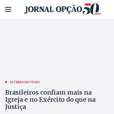
ÚLTIMAS NOTÍCIAS
Brasileiros confiam mais na
Igreja e no Exército do que na
Justiça