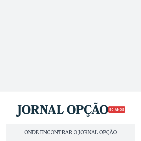
50 ANOS
ONDE ENCONTRAR O JORNAL OPÇÃO