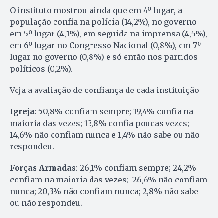
O instituto mostrou ainda que em 4º lugar, a
população confia na polícia (14,2%), no governo
em 5º lugar (4,1%), em seguida na imprensa (4,5%),
em 6º lugar no Congresso Nacional (0,8%), em 7º
lugar no governo (0,8%) e só então nos partidos
políticos (0,2%).
Veja a avaliação de confiança de cada instituição:
Igreja
: 50,8% confiam sempre; 19,4% confia na
maioria das vezes; 13,8% confia poucas vezes;
14,6% não confiam nunca e 1,4% não sabe ou não
respondeu.
Forças Armadas
: 26,1% confiam sempre; 24,2%
confiam na maioria das vezes; 26,6% não confiam
nunca; 20,3% não confiam nunca; 2,8% não sabe
ou não respondeu.