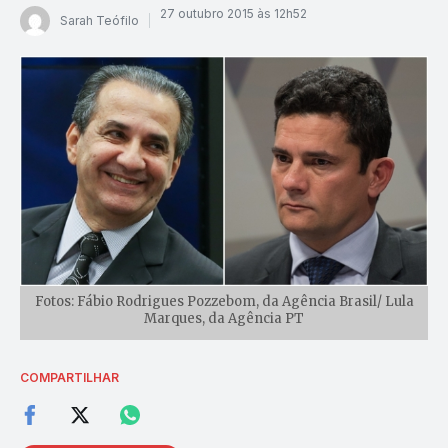
27 outubro 2015 às 12h52
Sarah Teófilo
Fotos: Fábio Rodrigues Pozzebom, da Agência Brasil/ Lula
Marques, da Agência PT
COMPARTILHAR