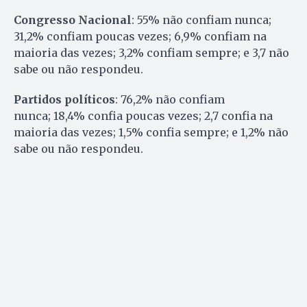
Congresso Nacional
: 55% não confiam nunca;
31,2% confiam poucas vezes; 6,9% confiam na
maioria das vezes; 3,2% confiam sempre; e 3,7 não
sabe ou não respondeu.
Partidos políticos
: 76,2% não confiam
nunca; 18,4% confia poucas vezes; 2,7 confia na
maioria das vezes; 1,5% confia sempre; e 1,2% não
sabe ou não respondeu.