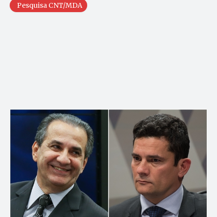
Pesquisa CNT/MDA