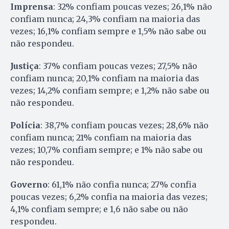
Imprensa
: 32% confiam poucas vezes; 26,1% não
confiam nunca; 24,3% confiam na maioria das
vezes; 16,1% confiam sempre e 1,5% não sabe ou
não respondeu.
Justiça
: 37% confiam poucas vezes; 27,5% não
confiam nunca; 20,1% confiam na maioria das
vezes; 14,2% confiam sempre; e 1,2% não sabe ou
não respondeu.
Polícia
: 38,7% confiam poucas vezes; 28,6% não
confiam nunca; 21% confiam na maioria das
vezes; 10,7% confiam sempre; e 1% não sabe ou
não respondeu.
Governo
: 61,1% não confia nunca; 27% confia
poucas vezes; 6,2% confia na maioria das vezes;
4,1% confiam sempre; e 1,6 não sabe ou não
respondeu.