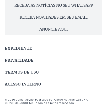
RECEBA AS NOTÍCIAS NO SEU WHATSAPP
RECEBA NOVIDADES EM SEU EMAIL
ANUNCIE AQUI
EXPEDIENTE
PRIVACIDADE
TERMOS DE USO
ACESSO INTERNO
© 2026 Jornal Opção. Publicado por Opção Notícias Ltda CNPJ
09.236.355/0001-59. Todos os direitos reservados.