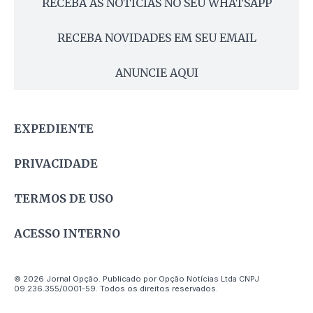
RECEBA AS NOTÍCIAS NO SEU WHATSAPP
RECEBA NOVIDADES EM SEU EMAIL
ANUNCIE AQUI
EXPEDIENTE
PRIVACIDADE
TERMOS DE USO
ACESSO INTERNO
© 2026 Jornal Opção. Publicado por Opção Notícias Ltda CNPJ
09.236.355/0001-59. Todos os direitos reservados.