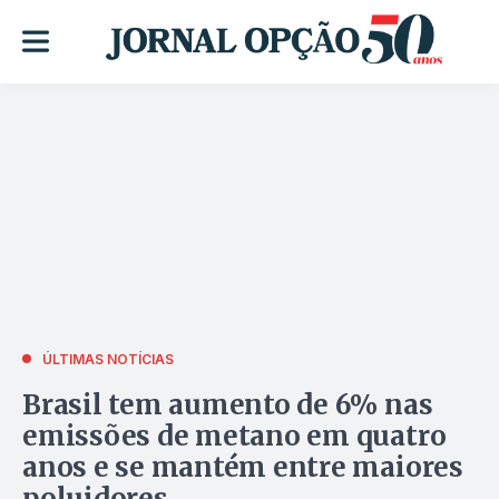
ÚLTIMAS NOTÍCIAS
Brasil tem aumento de 6% nas
emissões de metano em quatro
anos e se mantém entre maiores
poluidores