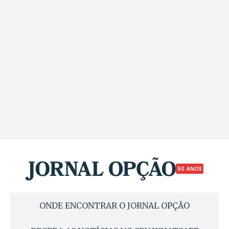
50 ANOS
ONDE ENCONTRAR O JORNAL OPÇÃO