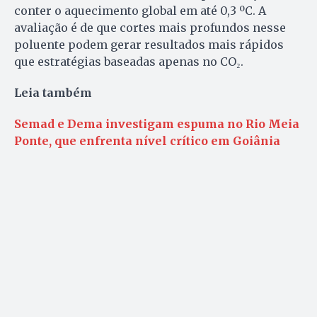
conter o aquecimento global em até 0,3 ºC. A
avaliação é de que cortes mais profundos nesse
poluente podem gerar resultados mais rápidos
que estratégias baseadas apenas no CO₂.
Leia também
Semad e Dema investigam espuma no Rio Meia
Ponte, que enfrenta nível crítico em Goiânia