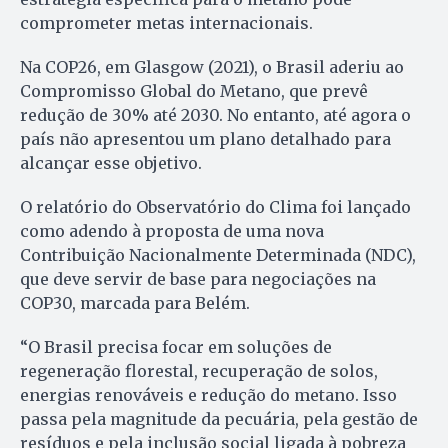
comprometer metas internacionais.
Na COP26, em Glasgow (2021), o Brasil aderiu ao
Compromisso Global do Metano, que prevê
redução de 30% até 2030. No entanto, até agora o
país não apresentou um plano detalhado para
alcançar esse objetivo.
O relatório do Observatório do Clima foi lançado
como adendo à proposta de uma nova
Contribuição Nacionalmente Determinada (NDC),
que deve servir de base para negociações na
COP30, marcada para Belém.
“O Brasil precisa focar em soluções de
regeneração florestal, recuperação de solos,
energias renováveis e redução do metano. Isso
passa pela magnitude da pecuária, pela gestão de
resíduos e pela inclusão social ligada à pobreza