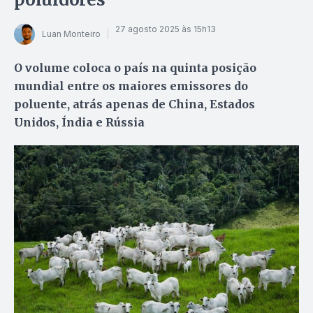
27 agosto 2025 às 15h13
Luan Monteiro
O volume coloca o país na quinta posição
mundial entre os maiores emissores do
poluente, atrás apenas de China, Estados
Unidos, Índia e Rússia