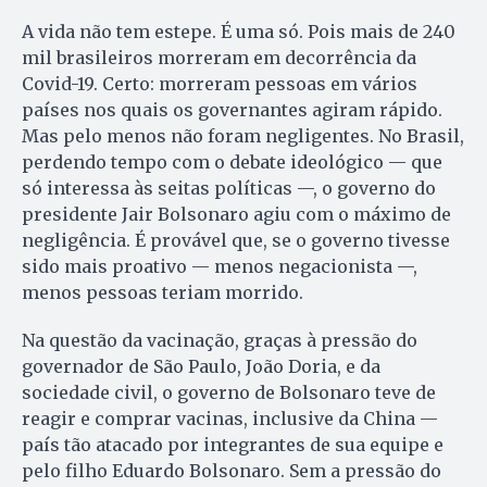
A vida não tem estepe. É uma só. Pois mais de 240
mil brasileiros morreram em decorrência da
Covid-19. Certo: morreram pessoas em vários
países nos quais os governantes agiram rápido.
Mas pelo menos não foram negligentes. No Brasil,
perdendo tempo com o debate ideológico — que
só interessa às seitas políticas —, o governo do
presidente Jair Bolsonaro agiu com o máximo de
negligência. É provável que, se o governo tivesse
sido mais proativo — menos negacionista —,
menos pessoas teriam morrido.
Na questão da vacinação, graças à pressão do
governador de São Paulo, João Doria, e da
sociedade civil, o governo de Bolsonaro teve de
reagir e comprar vacinas, inclusive da China —
país tão atacado por integrantes de sua equipe e
pelo filho Eduardo Bolsonaro. Sem a pressão do