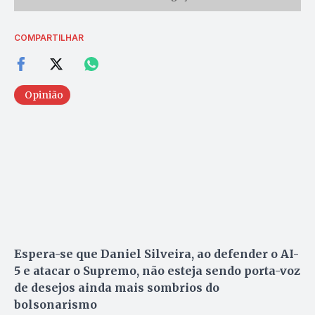
COMPARTILHAR
Opinião
Espera-se que Daniel Silveira, ao defender o AI-
5 e atacar o Supremo, não esteja sendo porta-voz
de desejos ainda mais sombrios do
bolsonarismo