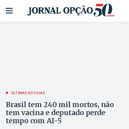
ÚLTIMAS NOTÍCIAS
Brasil tem 240 mil mortos, não
tem vacina e deputado perde
tempo com AI-5