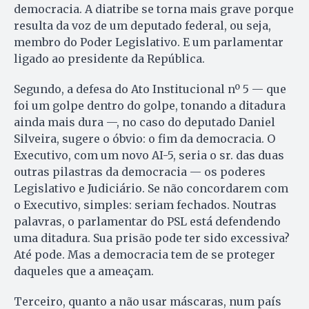
democracia. A diatribe se torna mais grave porque
resulta da voz de um deputado federal, ou seja,
membro do Poder Legislativo. E um parlamentar
ligado ao presidente da República.
Segundo, a defesa do Ato Institucional nº 5 — que
foi um golpe dentro do golpe, tonando a ditadura
ainda mais dura —, no caso do deputado Daniel
Silveira, sugere o óbvio: o fim da democracia. O
Executivo, com um novo AI-5, seria o sr. das duas
outras pilastras da democracia — os poderes
Legislativo e Judiciário. Se não concordarem com
o Executivo, simples: seriam fechados. Noutras
palavras, o parlamentar do PSL está defendendo
uma ditadura. Sua prisão pode ter sido excessiva?
Até pode. Mas a democracia tem de se proteger
daqueles que a ameaçam.
Terceiro, quanto a não usar máscaras, num país