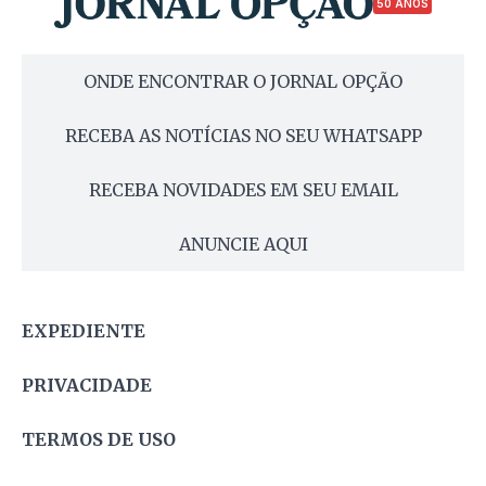
50 ANOS
ONDE ENCONTRAR O JORNAL OPÇÃO
RECEBA AS NOTÍCIAS NO SEU WHATSAPP
RECEBA NOVIDADES EM SEU EMAIL
ANUNCIE AQUI
EXPEDIENTE
PRIVACIDADE
TERMOS DE USO