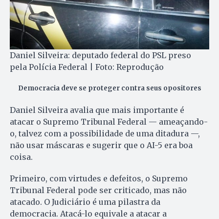
Daniel Silveira: deputado federal do PSL preso
pela Polícia Federal | Foto: Reprodução
Democracia deve se proteger contra seus opositores
Daniel Silveira avalia que mais importante é
atacar o Supremo Tribunal Federal — ameaçando-
o, talvez com a possibilidade de uma ditadura —,
não usar máscaras e sugerir que o AI-5 era boa
coisa.
Primeiro, com virtudes e defeitos, o Supremo
Tribunal Federal pode ser criticado, mas não
atacado. O Judiciário é uma pilastra da
democracia. Atacá-lo equivale a atacar a