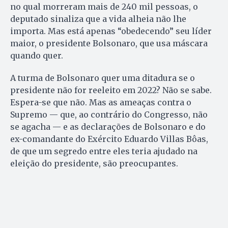
no qual morreram mais de 240 mil pessoas, o
deputado sinaliza que a vida alheia não lhe
importa. Mas está apenas “obedecendo” seu líder
maior, o presidente Bolsonaro, que usa máscara
quando quer.
A turma de Bolsonaro quer uma ditadura se o
presidente não for reeleito em 2022? Não se sabe.
Espera-se que não. Mas as ameaças contra o
Supremo — que, ao contrário do Congresso, não
se agacha — e as declarações de Bolsonaro e do
ex-comandante do Exército Eduardo Villas Bôas,
de que um segredo entre eles teria ajudado na
eleição do presidente, são preocupantes.