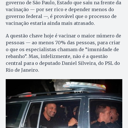
governo de São Paulo, Estado que saiu na frente da
vacinação — por ser rico e depender menos do
governo federal —, é provável que o processo de
vacinação estaria ainda mais atrasado.
A questão chave hoje é vacinar o maior número de
pessoas — ao menos 70% das pessoas, para criar
o que os especialistas chamam de “imunidade de
rebanho”. Mas, infelizmente, não é a questão
central para o deputado Daniel Silveira, do PSL do
Rio de Janeiro.