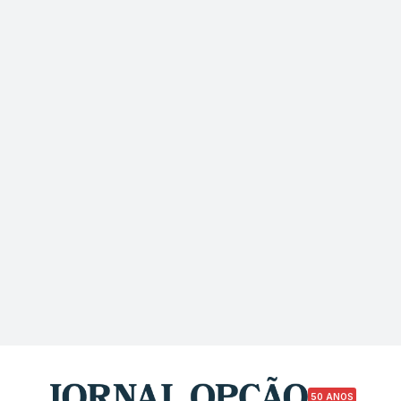
50 ANOS