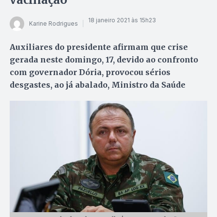
18 janeiro 2021 às 15h23
Karine Rodrigues
Auxiliares do presidente afirmam que crise
gerada neste domingo, 17, devido ao confronto
com governador Dória, provocou sérios
desgastes, ao já abalado, Ministro da Saúde