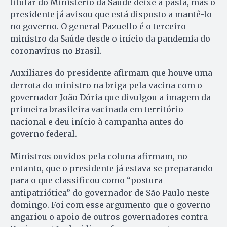
titular do Ministério da Saúde deixe a pasta, mas o
presidente já avisou que está disposto a mantê-lo
no governo. O general Pazuello é o terceiro
ministro da Saúde desde o início da pandemia do
coronavírus no Brasil.
Auxiliares do presidente afirmam que houve uma
derrota do ministro na briga pela vacina com o
governador João Dória que divulgou a imagem da
primeira brasileira vacinada em território
nacional e deu início à campanha antes do
governo federal.
Ministros ouvidos pela coluna afirmam, no
entanto, que o presidente já estava se preparando
para o que classificou como “postura
antipatriótica” do governador de São Paulo neste
domingo. Foi com esse argumento que o governo
angariou o apoio de outros governadores contra