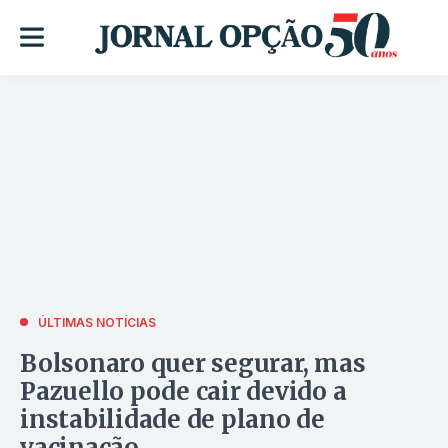
ÚLTIMAS NOTÍCIAS
Bolsonaro quer segurar, mas
Pazuello pode cair devido a
instabilidade de plano de
vacinação