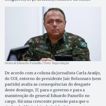
General Eduardo Pazuello | Foto: Reprodução
De acordo com a coluna da jornalista Carla Araújo,
do UOl, entorno do presidente Jair Bolsonaro (sem
partido) avalia as consequências do desgaste
deste domingo, 17, para o governo e para a
manutenção do general Eduardo Pazuello no
cargo. Há uma crescente pressão para que o