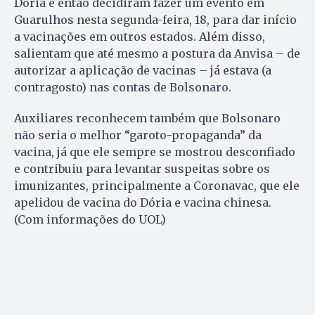
Doria e então decidiram fazer um evento em
Guarulhos nesta segunda-feira, 18, para dar início
a vacinações em outros estados. Além disso,
salientam que até mesmo a postura da Anvisa – de
autorizar a aplicação de vacinas – já estava (a
contragosto) nas contas de Bolsonaro.
Auxiliares reconhecem também que Bolsonaro
não seria o melhor “garoto-propaganda” da
vacina, já que ele sempre se mostrou desconfiado
e contribuiu para levantar suspeitas sobre os
imunizantes, principalmente a Coronavac, que ele
apelidou de vacina do Dória e vacina chinesa.
(Com informações do UOL)