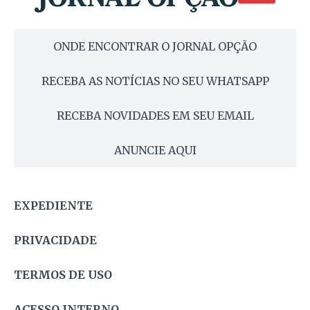
ONDE ENCONTRAR O JORNAL OPÇÃO
RECEBA AS NOTÍCIAS NO SEU WHATSAPP
RECEBA NOVIDADES EM SEU EMAIL
ANUNCIE AQUI
EXPEDIENTE
PRIVACIDADE
TERMOS DE USO
ACESSO INTERNO