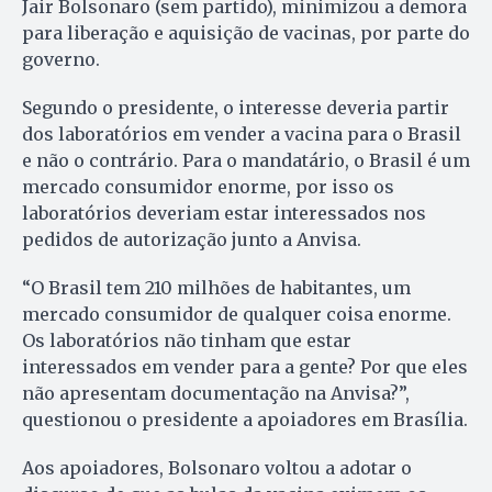
Jair Bolsonaro (sem partido), minimizou a demora
para liberação e aquisição de vacinas, por parte do
governo.
Segundo o presidente, o interesse deveria partir
dos laboratórios em vender a vacina para o Brasil
e não o contrário. Para o mandatário, o Brasil é um
mercado consumidor enorme, por isso os
laboratórios deveriam estar interessados nos
pedidos de autorização junto a Anvisa.
“O Brasil tem 210 milhões de habitantes, um
mercado consumidor de qualquer coisa enorme.
Os laboratórios não tinham que estar
interessados em vender para a gente? Por que eles
não apresentam documentação na Anvisa?”,
questionou o presidente a apoiadores em Brasília.
Aos apoiadores, Bolsonaro voltou a adotar o