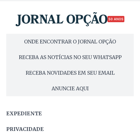
50 ANOS
ONDE ENCONTRAR O JORNAL OPÇÃO
RECEBA AS NOTÍCIAS NO SEU WHATSAPP
RECEBA NOVIDADES EM SEU EMAIL
ANUNCIE AQUI
EXPEDIENTE
PRIVACIDADE