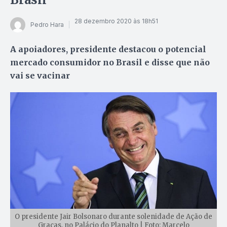
28 dezembro 2020 às 18h51
Pedro Hara
A apoiadores, presidente destacou o potencial
mercado consumidor no Brasil e disse que não
vai se vacinar
O presidente Jair Bolsonaro durante solenidade de Ação de
Graças, no Palácio do Planalto | Foto: Marcelo