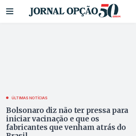
ÚLTIMAS NOTÍCIAS
Bolsonaro diz não ter pressa para
iniciar vacinação e que os
fabricantes que venham atrás do
Brasil