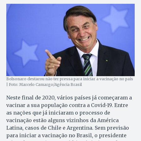
Bolsonaro destacou não ter pressa para iniciar a vacinação no país
| Foto: Marcelo Camargo/Agência Brasil
Neste final de 2020, vários países já começaram a
vacinar a sua população contra a Covid-19. Entre
as nações que já iniciaram o processo de
vacinação estão alguns vizinhos da América
Latina, casos de Chile e Argentina. Sem previsão
para iniciar a vacinação no Brasil, o presidente