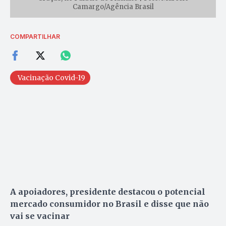
Camargo/Agência Brasil
COMPARTILHAR
Vacinação Covid-19
A apoiadores, presidente destacou o potencial
mercado consumidor no Brasil e disse que não
vai se vacinar