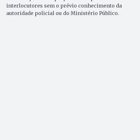
interlocutores sem o prévio conhecimento da
autoridade policial ou do Ministério Público.