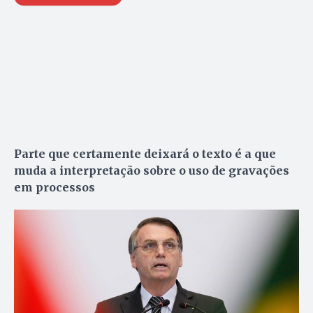
Parte que certamente deixará o texto é a que
muda a interpretação sobre o uso de gravações
em processos