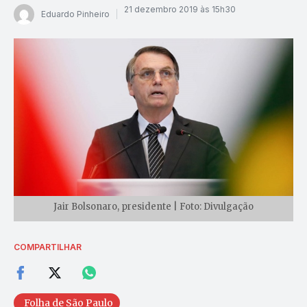
21 dezembro 2019 às 15h30
Eduardo Pinheiro
Jair Bolsonaro, presidente | Foto: Divulgação
COMPARTILHAR
Folha de São Paulo