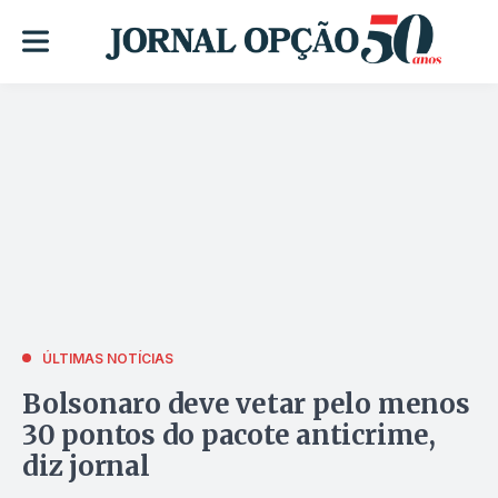
ÚLTIMAS NOTÍCIAS
Bolsonaro deve vetar pelo menos
30 pontos do pacote anticrime,
diz jornal