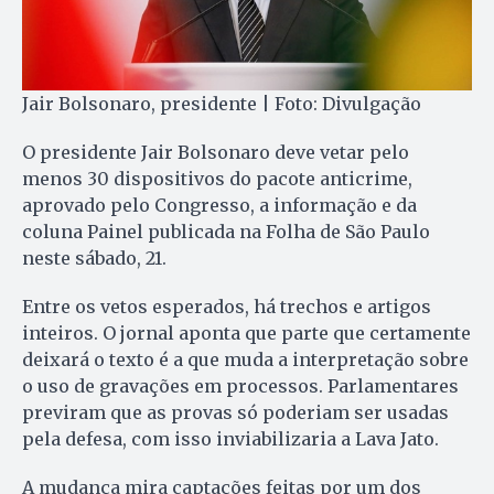
Jair Bolsonaro, presidente | Foto: Divulgação
O presidente Jair Bolsonaro deve vetar pelo
menos 30 dispositivos do pacote anticrime,
aprovado pelo Congresso, a informação e da
coluna Painel publicada na Folha de São Paulo
neste sábado, 21.
Entre os vetos esperados, há trechos e artigos
inteiros. O jornal aponta que parte que certamente
deixará o texto é a que muda a interpretação sobre
o uso de gravações em processos. Parlamentares
previram que as provas só poderiam ser usadas
pela defesa, com isso inviabilizaria a Lava Jato.
A mudança mira captações feitas por um dos