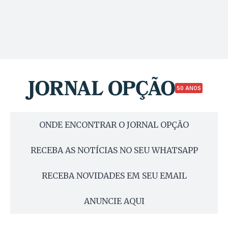
50 ANOS
ONDE ENCONTRAR O JORNAL OPÇÃO
RECEBA AS NOTÍCIAS NO SEU WHATSAPP
RECEBA NOVIDADES EM SEU EMAIL
ANUNCIE AQUI