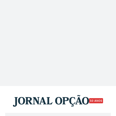
50 ANOS