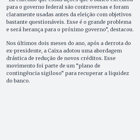
para o governo federal são controversas e foram
claramente usadas antes da eleição com objetivos
bastante questionáveis. Esse é o grande problema
e será herança para o próximo governo”, destacou.
Nos últimos dois meses do ano, após a derrota do
ex-presidente, a Caixa adotou uma abordagem
drástica de redução de novos créditos. Esse
movimento foi parte de um “plano de
contingência sigiloso” para recuperar a liquidez
do banco.