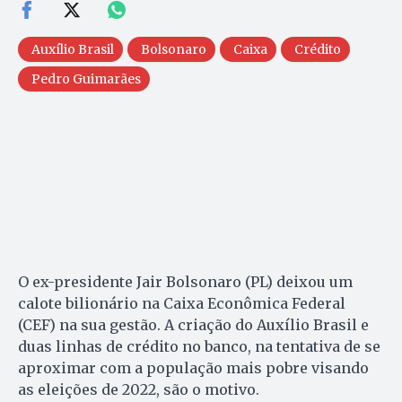
Auxílio Brasil
Bolsonaro
Caixa
Crédito
Pedro Guimarães
O ex-presidente Jair Bolsonaro (PL) deixou um
calote bilionário na Caixa Econômica Federal
(CEF) na sua gestão. A criação do Auxílio Brasil e
duas linhas de crédito no banco, na tentativa de se
aproximar com a população mais pobre visando
as eleições de 2022, são o motivo.