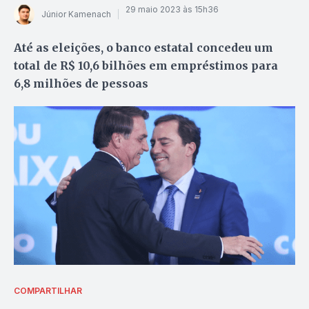
29 maio 2023 às 15h36
Júnior Kamenach
Até as eleições, o banco estatal concedeu um
total de R$ 10,6 bilhões em empréstimos para
6,8 milhões de pessoas
COMPARTILHAR