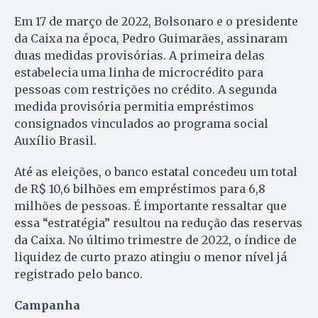
Em 17 de março de 2022, Bolsonaro e o presidente
da Caixa na época, Pedro Guimarães, assinaram
duas medidas provisórias. A primeira delas
estabelecia uma linha de microcrédito para
pessoas com restrições no crédito. A segunda
medida provisória permitia empréstimos
consignados vinculados ao programa social
Auxílio Brasil.
Até as eleições, o banco estatal concedeu um total
de R$ 10,6 bilhões em empréstimos para 6,8
milhões de pessoas. É importante ressaltar que
essa “estratégia” resultou na redução das reservas
da Caixa. No último trimestre de 2022, o índice de
liquidez de curto prazo atingiu o menor nível já
registrado pelo banco.
Campanha