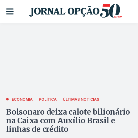
ECONOMIA
POLÍTICA
ÚLTIMAS NOTÍCIAS
Bolsonaro deixa calote bilionário
na Caixa com Auxílio Brasil e
linhas de crédito