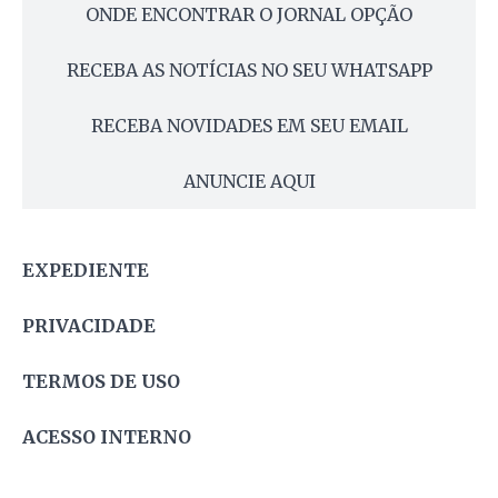
ONDE ENCONTRAR O JORNAL OPÇÃO
RECEBA AS NOTÍCIAS NO SEU WHATSAPP
RECEBA NOVIDADES EM SEU EMAIL
ANUNCIE AQUI
EXPEDIENTE
PRIVACIDADE
TERMOS DE USO
ACESSO INTERNO