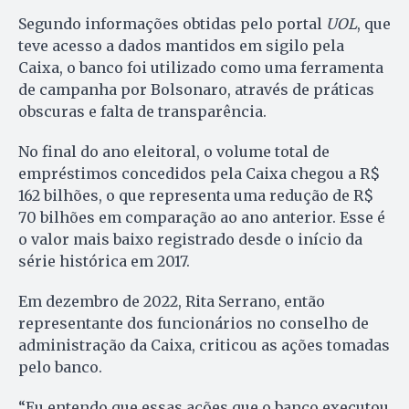
Segundo informações obtidas pelo portal
UOL
, que
teve acesso a dados mantidos em sigilo pela
Caixa, o banco foi utilizado como uma ferramenta
de campanha por Bolsonaro, através de práticas
obscuras e falta de transparência.
No final do ano eleitoral, o volume total de
empréstimos concedidos pela Caixa chegou a R$
162 bilhões, o que representa uma redução de R$
70 bilhões em comparação ao ano anterior. Esse é
o valor mais baixo registrado desde o início da
série histórica em 2017.
Em dezembro de 2022, Rita Serrano, então
representante dos funcionários no conselho de
administração da Caixa, criticou as ações tomadas
pelo banco.
“Eu entendo que essas ações que o banco executou