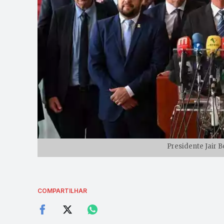
Presidente Jair 
COMPARTILHAR