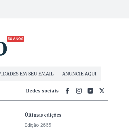
50 ANOS
IDADES EM SEU EMAIL
ANUNCIE AQUI
Redes sociais
Últimas edições
Edição 2665