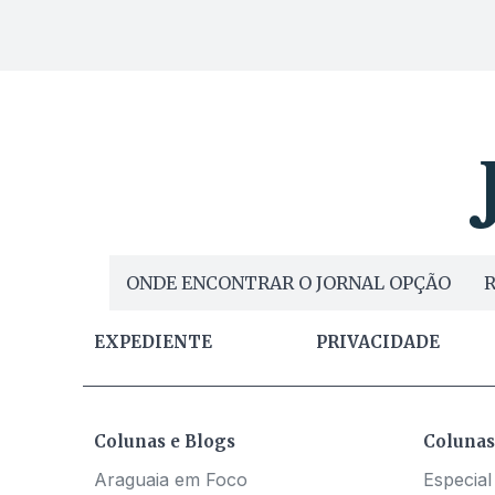
ONDE ENCONTRAR O JORNAL OPÇÃO
R
EXPEDIENTE
PRIVACIDADE
Colunas e Blogs
Colunas
Araguaia em Foco
Especial