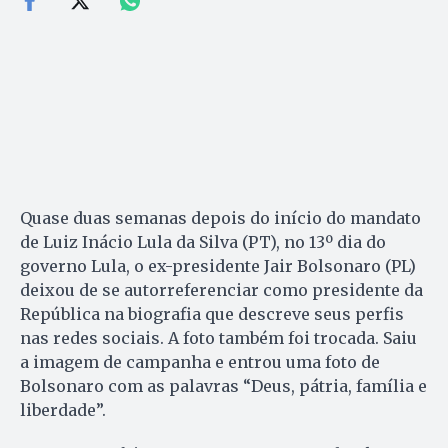
Quase duas semanas depois do início do mandato
de Luiz Inácio Lula da Silva (PT), no 13º dia do
governo Lula, o ex-presidente Jair Bolsonaro (PL)
deixou de se autorreferenciar como presidente da
República na biografia que descreve seus perfis
nas redes sociais. A foto também foi trocada. Saiu
a imagem de campanha e entrou uma foto de
Bolsonaro com as palavras “Deus, pátria, família e
liberdade”.