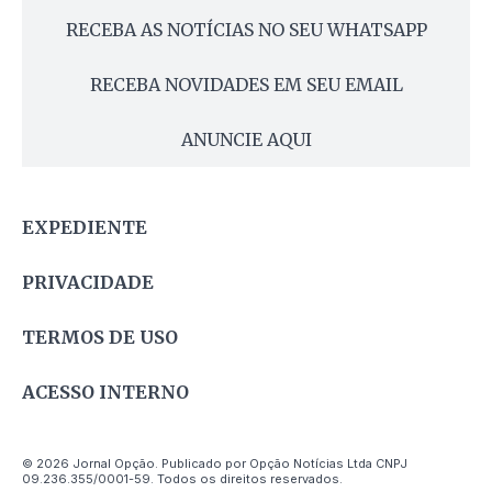
RECEBA AS NOTÍCIAS NO SEU WHATSAPP
RECEBA NOVIDADES EM SEU EMAIL
ANUNCIE AQUI
EXPEDIENTE
PRIVACIDADE
TERMOS DE USO
ACESSO INTERNO
© 2026 Jornal Opção. Publicado por Opção Notícias Ltda CNPJ
09.236.355/0001-59. Todos os direitos reservados.