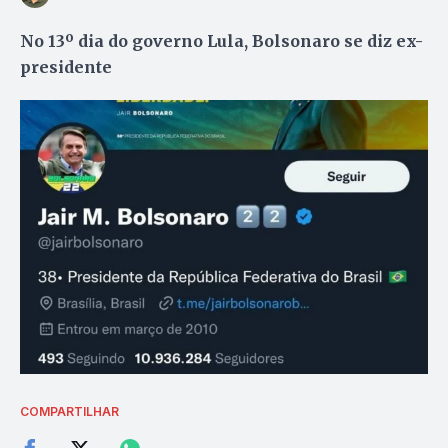
No 13º dia do governo Lula, Bolsonaro se diz ex-
presidente
COMPARTILHAR