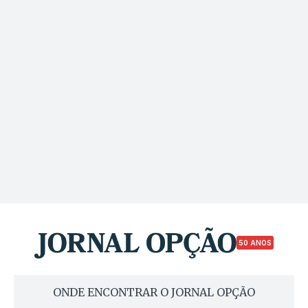
50 ANOS
ONDE ENCONTRAR O JORNAL OPÇÃO