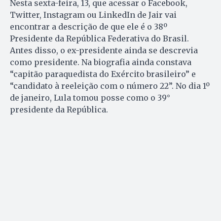
Nesta sexta-feira, 13, que acessar o Facebook,
Twitter, Instagram ou LinkedIn de Jair vai
encontrar a descrição de que ele é o 38º
Presidente da República Federativa do Brasil.
Antes disso, o ex-presidente ainda se descrevia
como presidente. Na biografia ainda constava
“capitão paraquedista do Exército brasileiro” e
“candidato à reeleição com o número 22”. No dia 1º
de janeiro, Lula tomou posse como o 39°
presidente da República.