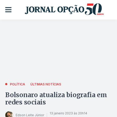
POLÍTICA
ÚLTIMAS NOTÍCIAS
Bolsonaro atualiza biografia em
redes sociais
13 janeiro 2023 às 20h14
Edson Leite Júnior