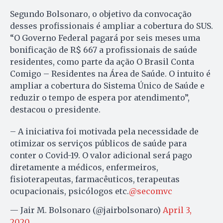
Segundo Bolsonaro, o objetivo da convocação
desses profissionais é ampliar a cobertura do SUS.
“O Governo Federal pagará por seis meses uma
bonificação de R$ 667 a profissionais de saúde
residentes, como parte da ação O Brasil Conta
Comigo – Residentes na Área de Saúde. O intuito é
ampliar a cobertura do Sistema Único de Saúde e
reduzir o tempo de espera por atendimento”,
destacou o presidente.
– A iniciativa foi motivada pela necessidade de
otimizar os serviços públicos de saúde para
conter o Covid-19. O valor adicional será pago
diretamente a médicos, enfermeiros,
fisioterapeutas, farmacêuticos, terapeutas
ocupacionais, psicólogos etc.
@secomvc
— Jair M. Bolsonaro (@jairbolsonaro)
April 3,
2020