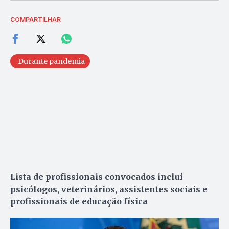
COMPARTILHAR
Durante pandemia
Lista de profissionais convocados inclui
psicólogos, veterinários, assistentes sociais e
profissionais de educação física