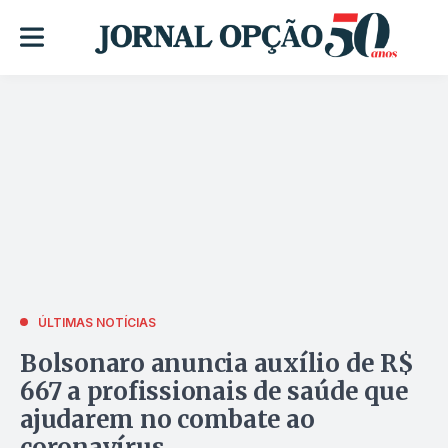
ÚLTIMAS NOTÍCIAS
Bolsonaro anuncia auxílio de R$
667 a profissionais de saúde que
ajudarem no combate ao
coronavírus