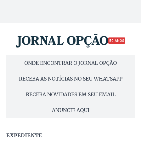
50 ANOS
ONDE ENCONTRAR O JORNAL OPÇÃO
RECEBA AS NOTÍCIAS NO SEU WHATSAPP
RECEBA NOVIDADES EM SEU EMAIL
ANUNCIE AQUI
EXPEDIENTE