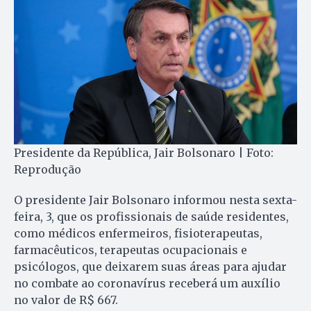
Presidente da República, Jair Bolsonaro | Foto:
Reprodução
O presidente Jair Bolsonaro informou nesta sexta-
feira, 3, que os profissionais de saúde residentes,
como médicos enfermeiros, fisioterapeutas,
farmacêuticos, terapeutas ocupacionais e
psicólogos, que deixarem suas áreas para ajudar
no combate ao coronavírus receberá um auxílio
no valor de R$ 667.