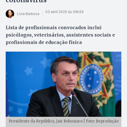
03 abril 2020 às 09h29
Lívia Barbosa
Lista de profissionais convocados inclui
psicólogos, veterinários, assistentes sociais e
profissionais de educação física
Presidente da República, Jair Bolsonaro | Foto: Reprodução